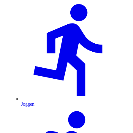
Joggen