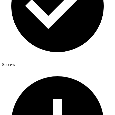
Success