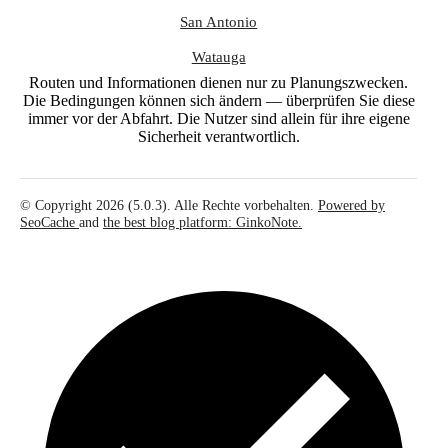
San Antonio
Watauga
Routen und Informationen dienen nur zu Planungszwecken.
Die Bedingungen können sich ändern — überprüfen Sie diese
immer vor der Abfahrt. Die Nutzer sind allein für ihre eigene
Sicherheit verantwortlich.
© Copyright 2026 (5.0.3). Alle Rechte vorbehalten.
Powered by
SeoCache
and
the best blog platform: GinkoNote.