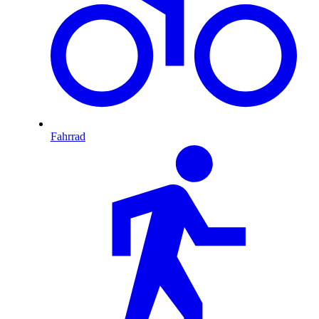
Fahrrad