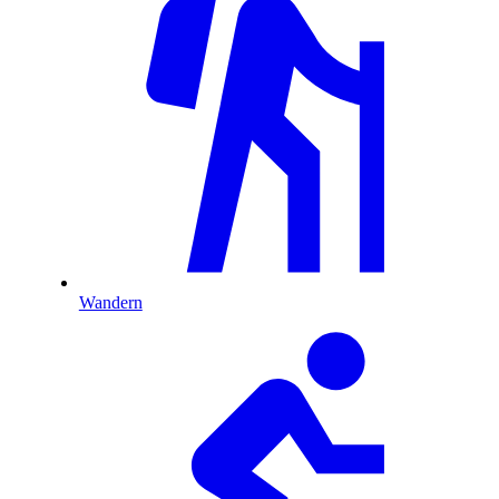
Wandern