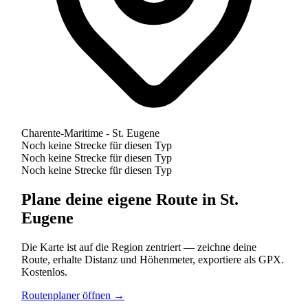
Charente-Maritime - St. Eugene
Noch keine Strecke für diesen Typ
Noch keine Strecke für diesen Typ
Noch keine Strecke für diesen Typ
Plane deine eigene Route in St.
Eugene
Die Karte ist auf die Region zentriert — zeichne deine
Route, erhalte Distanz und Höhenmeter, exportiere als GPX.
Kostenlos.
Routenplaner öffnen →