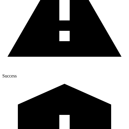
Success