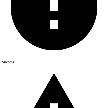
Success