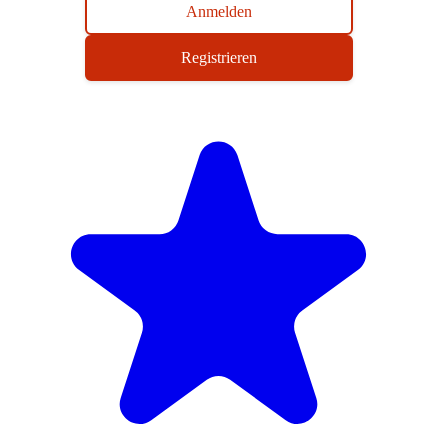
Anmelden
Registrieren