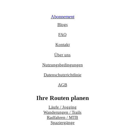
Abonnement
Blogs
FAQ
Kontakt
Über uns
Nutzungsbedingungen
Datenschutzrichtlinie
AGB
Ihre Routen planen
Läufe / Jogging
Wanderungen / Trails
Radfahren / MTB
Spaziergänge