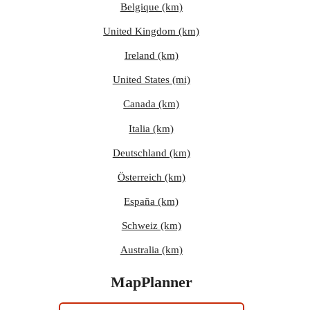
Belgique (km)
United Kingdom (km)
Ireland (km)
United States (mi)
Canada (km)
Italia (km)
Deutschland (km)
Österreich (km)
España (km)
Schweiz (km)
Australia (km)
MapPlanner