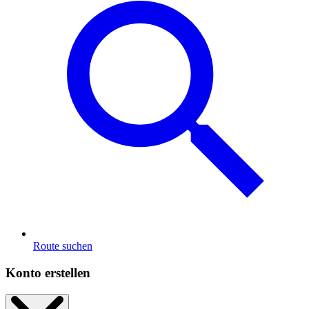
Route suchen
Konto erstellen