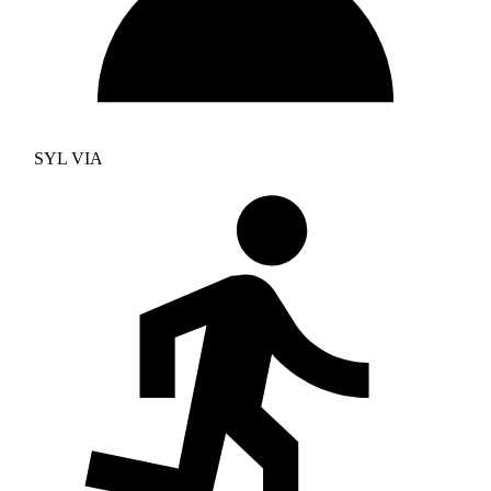
SYL VIA