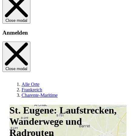
Close modal
Anmelden
Close modal
Alle Orte
Frankreich
Charente-Maritime
St. Eugene: Laufstrecken,
Wanderwege und
Radrouten