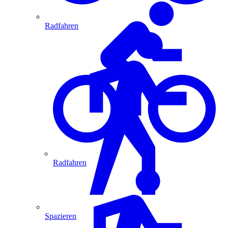
Radfahren
Radfahren
Spazieren