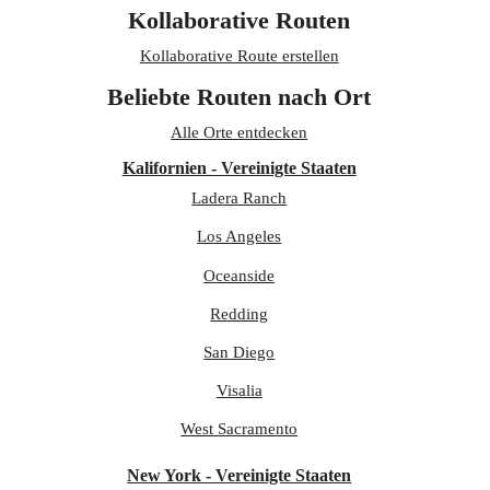
Kollaborative Routen
Kollaborative Route erstellen
Beliebte Routen nach Ort
Alle Orte entdecken
Kalifornien - Vereinigte Staaten
Ladera Ranch
Los Angeles
Oceanside
Redding
San Diego
Visalia
West Sacramento
New York - Vereinigte Staaten