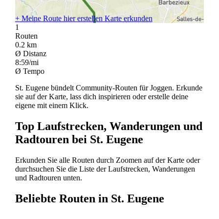
+
Meine Route hier erstellen
Karte erkunden
1
Routen
0.2
km
Ø Distanz
8:59/mi
Ø Tempo
St. Eugene bündelt Community-Routen für Joggen. Erkunde
sie auf der Karte, lass dich inspirieren oder erstelle deine
eigene mit einem Klick.
Top Laufstrecken, Wanderungen und
Radtouren bei St. Eugene
Erkunden Sie alle Routen durch Zoomen auf der Karte oder
durchsuchen Sie die Liste der Laufstrecken, Wanderungen
und Radtouren unten.
Beliebte Routen in St. Eugene