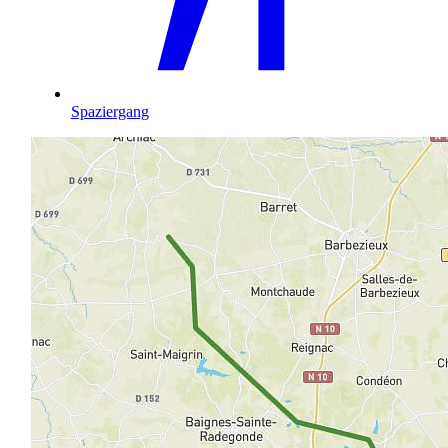
Spaziergang