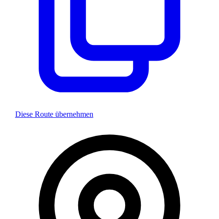
Diese Route übernehmen