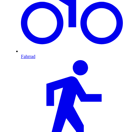
Fahrrad