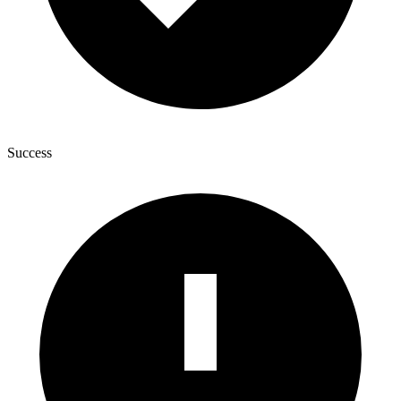
Success