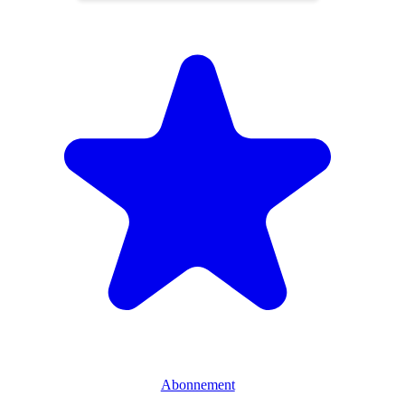
Abonnement