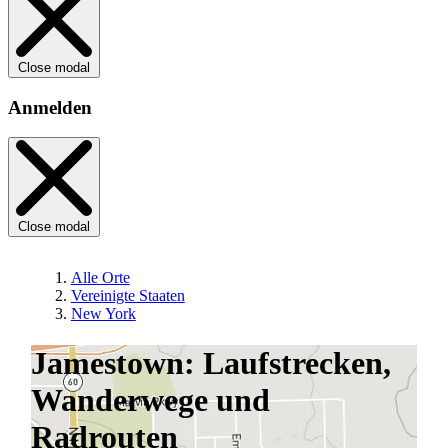
Close modal
Anmelden
Close modal
Alle Orte
Vereinigte Staaten
New York
Jamestown: Laufstrecken,
Wanderwege und
Radrouten