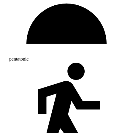
pentatonic