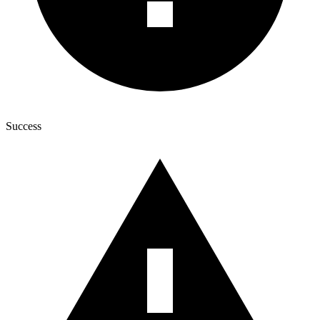
Success