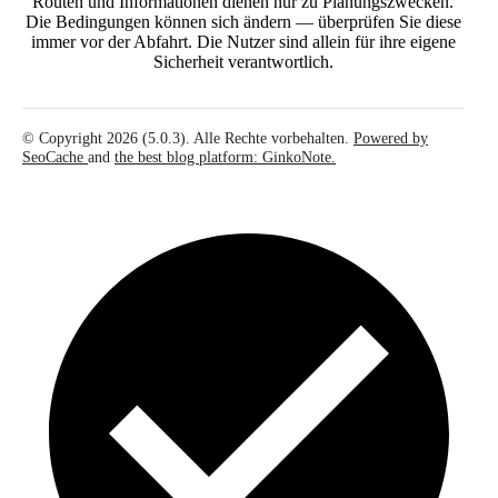
Routen und Informationen dienen nur zu Planungszwecken.
Die Bedingungen können sich ändern — überprüfen Sie diese
immer vor der Abfahrt. Die Nutzer sind allein für ihre eigene
Sicherheit verantwortlich.
© Copyright 2026 (5.0.3). Alle Rechte vorbehalten.
Powered by
SeoCache
and
the best blog platform: GinkoNote.