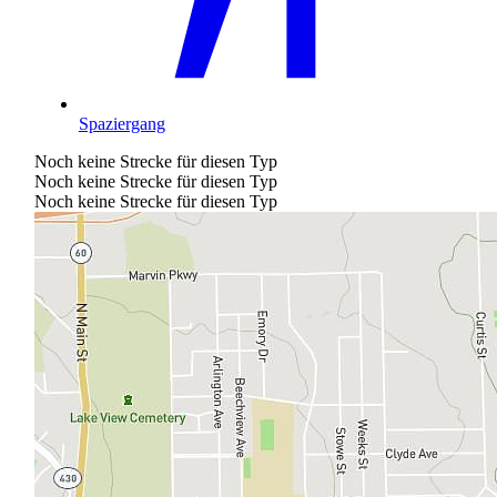
Spaziergang
Noch keine Strecke für diesen Typ
Noch keine Strecke für diesen Typ
Noch keine Strecke für diesen Typ