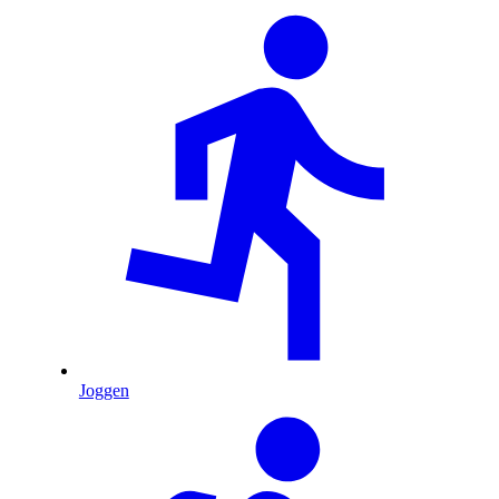
Joggen