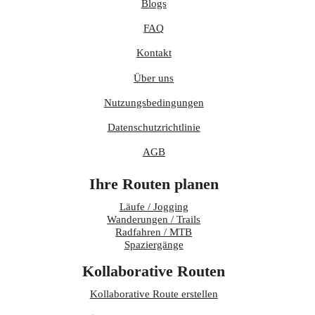
Blogs
FAQ
Kontakt
Über uns
Nutzungsbedingungen
Datenschutzrichtlinie
AGB
Ihre Routen planen
Läufe / Jogging
Wanderungen / Trails
Radfahren / MTB
Spaziergänge
Kollaborative Routen
Kollaborative Route erstellen