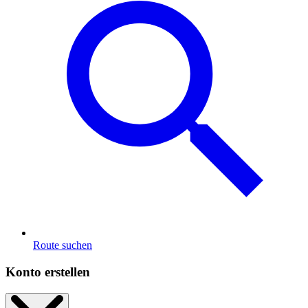
Route suchen
Konto erstellen