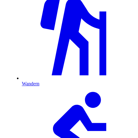
Wandern