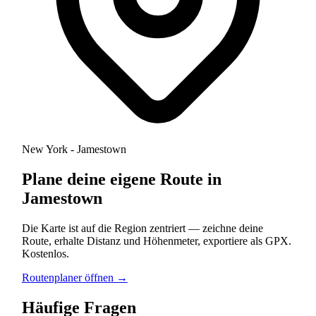
New York - Jamestown
Plane deine eigene Route in
Jamestown
Die Karte ist auf die Region zentriert — zeichne deine
Route, erhalte Distanz und Höhenmeter, exportiere als GPX.
Kostenlos.
Routenplaner öffnen →
Häufige Fragen