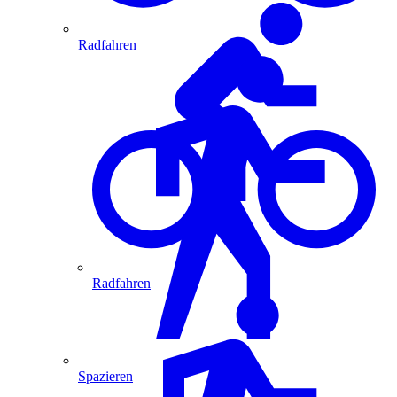
Radfahren
Radfahren
Spazieren