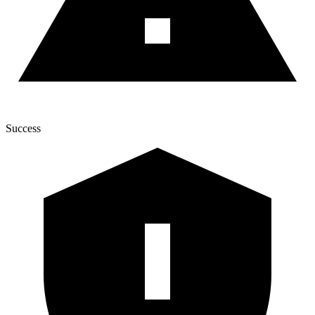
Success