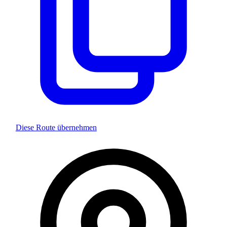
Diese Route übernehmen