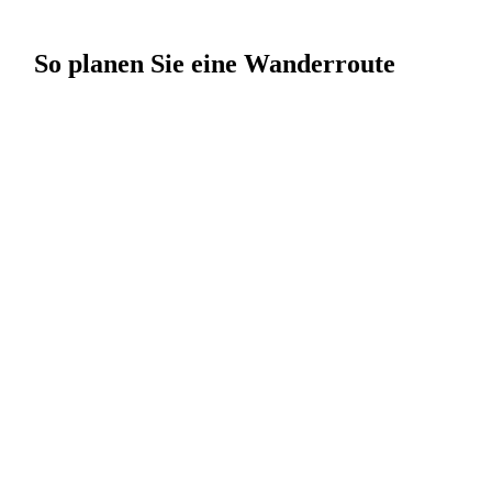
So planen Sie eine Wanderroute