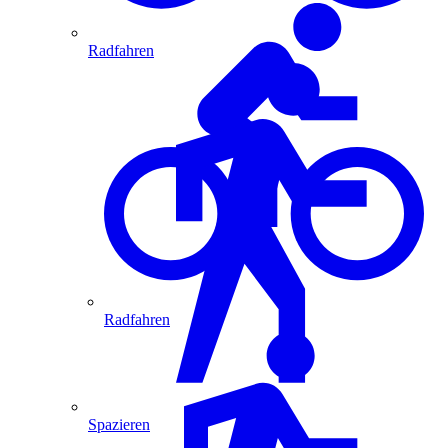
Radfahren
Radfahren
Spazieren