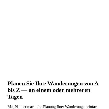
Mit Explorer freischalten
Planen Sie Ihre Wanderungen von A
bis Z — an einem oder mehreren
Tagen
MapPlanner macht die Planung Ihrer Wanderungen einfach