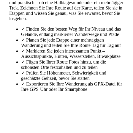
und praktisch – ob eine Halbtagesrunde oder ein mehrtägiger
Trek. Zeichnen Sie Ihre Route auf der Karte, teilen Sie sie in
Etappen und wissen Sie genau, was Sie erwartet, bevor Sie
losgehen.
✓
Finden Sie den besten Weg für Ihr Niveau und das
Gelände, entlang markierter Wanderwege und Pfade
✓
Planen Sie jede Etappe einer mehrtägigen
Wanderung und teilen Sie Ihre Route Tag für Tag auf
✓
Markieren Sie jeden interessanten Punkt –
Aussichtspunkte, Hütten, Wasserstellen, Biwakplätze
✓
Fügen Sie Ihrer Route Fotos hinzu, um die
schönsten Orte festzuhalten und zu teilen
✓
Prüfen Sie Höhenmeter, Schwierigkeit und
geschätzte Gehzeit, bevor Sie starten
✓
Exportieren Sie Ihre Wanderung als GPX-Datei für
Ihre GPS-Uhr oder Ihr Smartphone