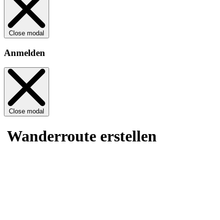
Close modal
Anmelden
Close modal
Wanderroute erstellen