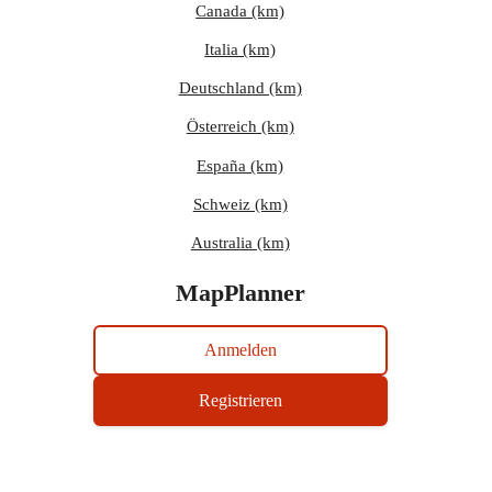
Canada (km)
Italia (km)
Deutschland (km)
Österreich (km)
España (km)
Schweiz (km)
Australia (km)
MapPlanner
Anmelden
Registrieren