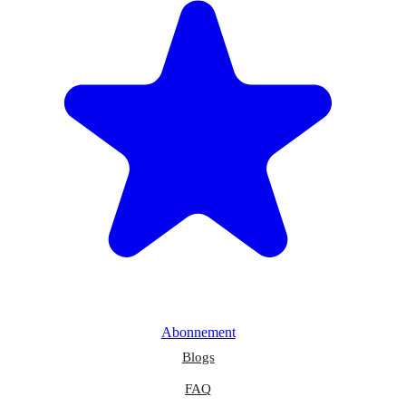
Abonnement
Blogs
FAQ