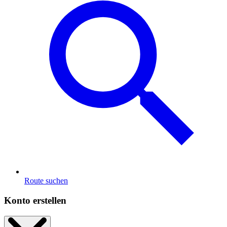
Route suchen
Konto erstellen