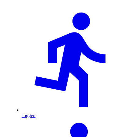
Joggen