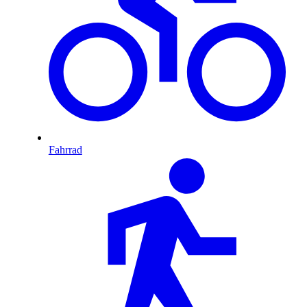
Fahrrad