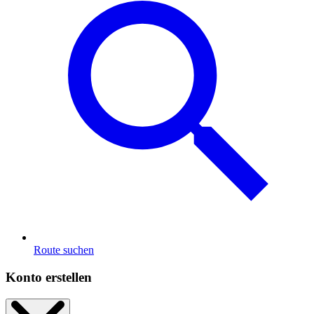
Route suchen
Konto erstellen