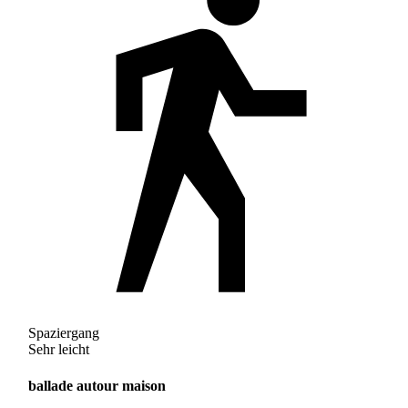
Spaziergang
Sehr leicht
ballade autour maison