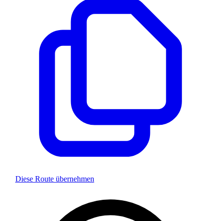
Diese Route übernehmen