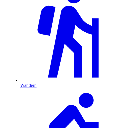
Wandern