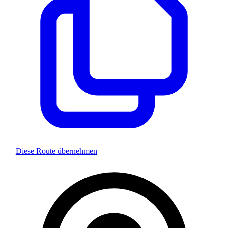
Diese Route übernehmen