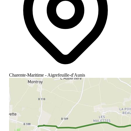
Charente-Maritime - Aigrefeuille-d'Aunis