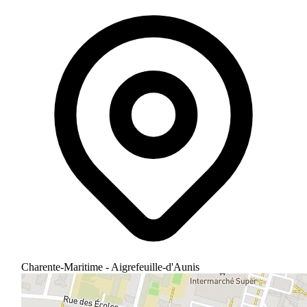
Charente-Maritime - Aigrefeuille-d'Aunis