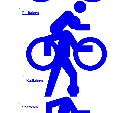
Radfahren
Radfahren
Spazieren