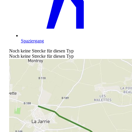
Spaziergang
Noch keine Strecke für diesen Typ
Noch keine Strecke für diesen Typ