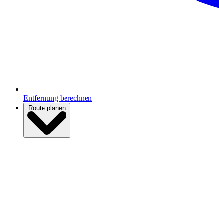
Entfernung berechnen
Route planen