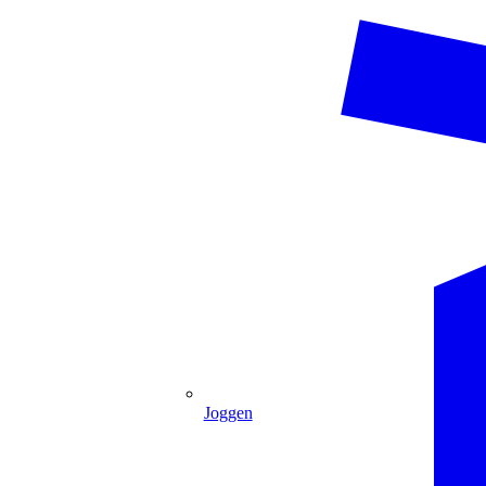
Joggen