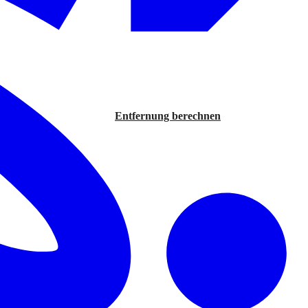
Entfernung berechnen