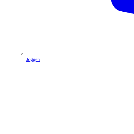
Joggen