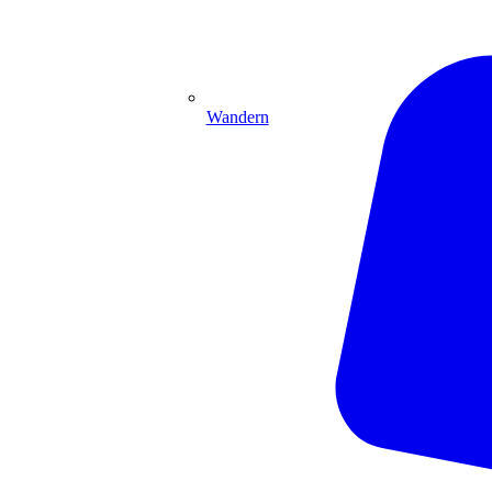
Wandern