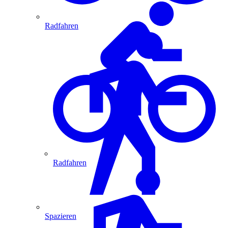
Radfahren
Radfahren
Spazieren