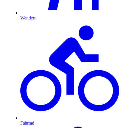
Wandern
Fahrrad