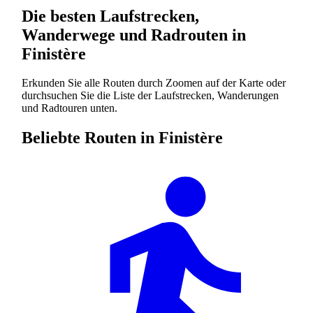
Die besten Laufstrecken,
Wanderwege und Radrouten in
Finistère
Erkunden Sie alle Routen durch Zoomen auf der Karte oder
durchsuchen Sie die Liste der Laufstrecken, Wanderungen
und Radtouren unten.
Beliebte Routen in Finistère