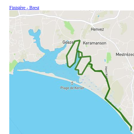
Finistère - Brest