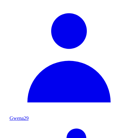
Gwena29