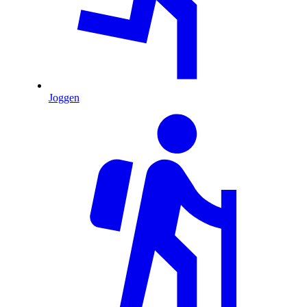
Joggen