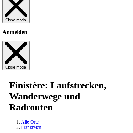
Close modal
Anmelden
Close modal
Finistère: Laufstrecken,
Wanderwege und
Radrouten
Alle Orte
Frankreich