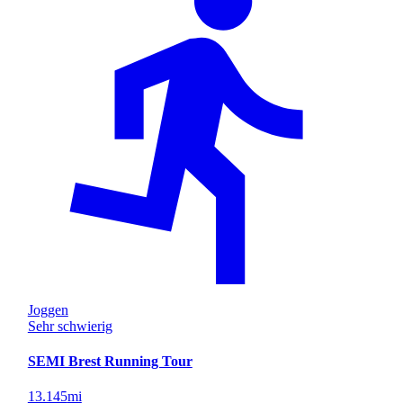
Joggen
Sehr schwierig
SEMI Brest Running Tour
13.145
mi