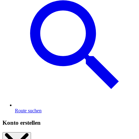
Route suchen
Konto erstellen