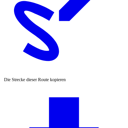
Die Strecke dieser Route kopieren