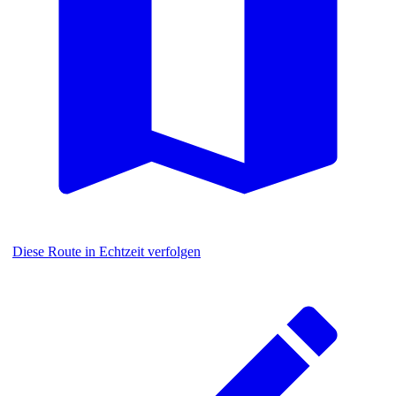
Diese Route in Echtzeit verfolgen