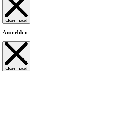
Close modal
Anmelden
Close modal