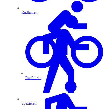
Radfahren
Radfahren
Spazieren