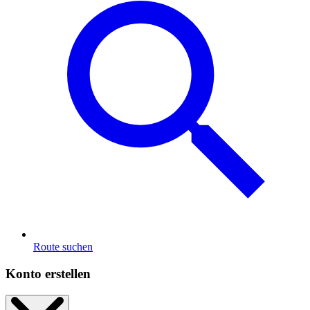
Route suchen
Konto erstellen