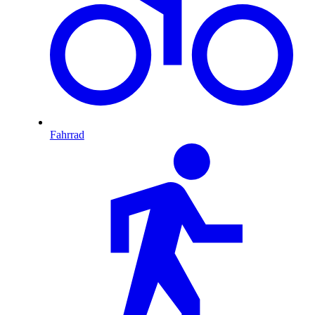
Fahrrad