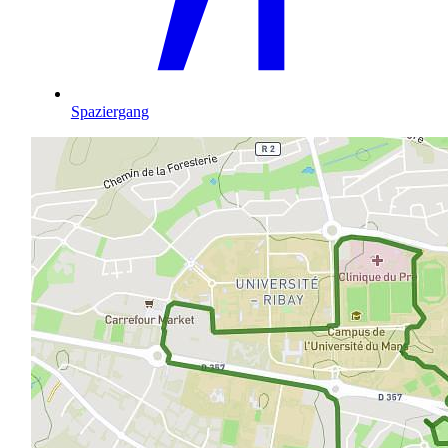
Spaziergang