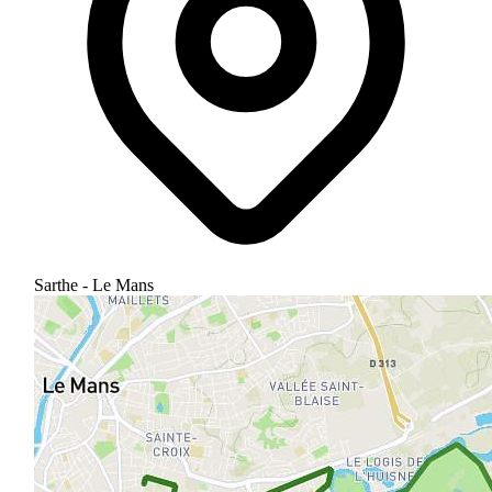
Sarthe - Le Mans