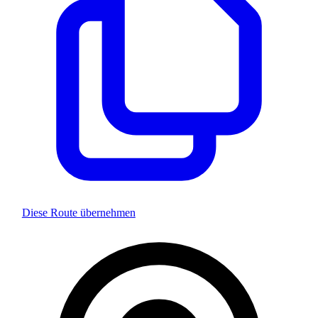
Diese Route übernehmen