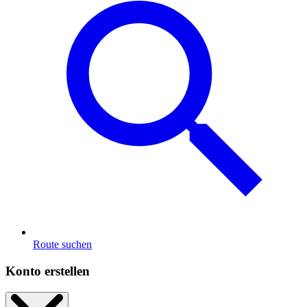
Route suchen
Konto erstellen