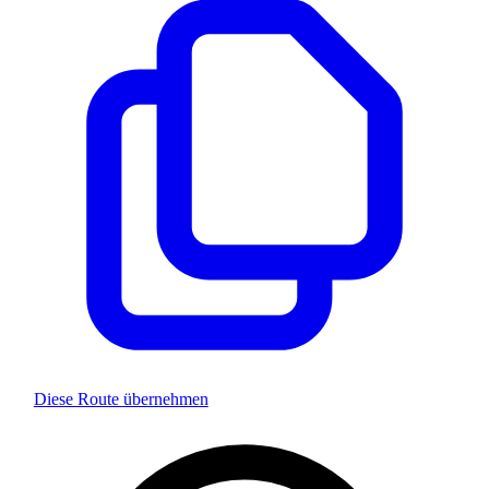
Diese Route übernehmen