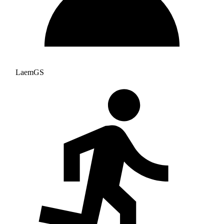
LaemGS