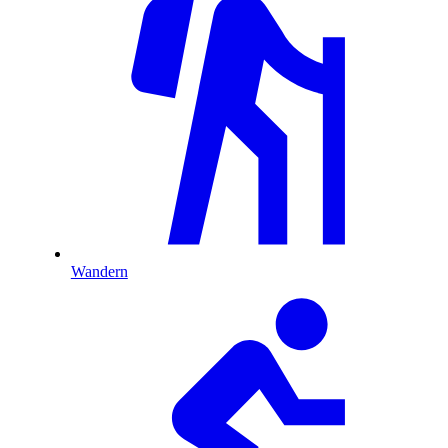
Wandern