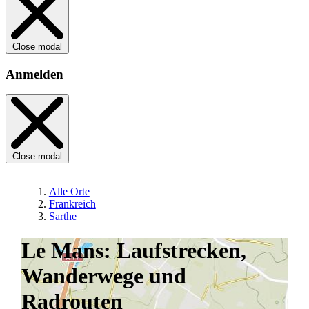
Close modal
Anmelden
Close modal
Alle Orte
Frankreich
Sarthe
Le Mans: Laufstrecken,
Wanderwege und
Radrouten