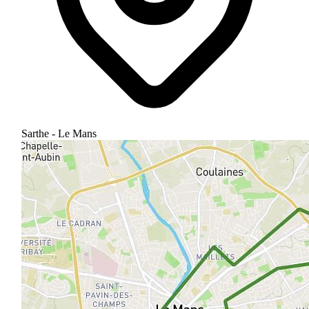
Sarthe - Le Mans