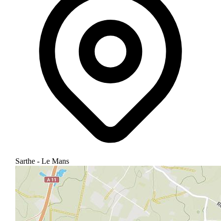
Sarthe - Le Mans