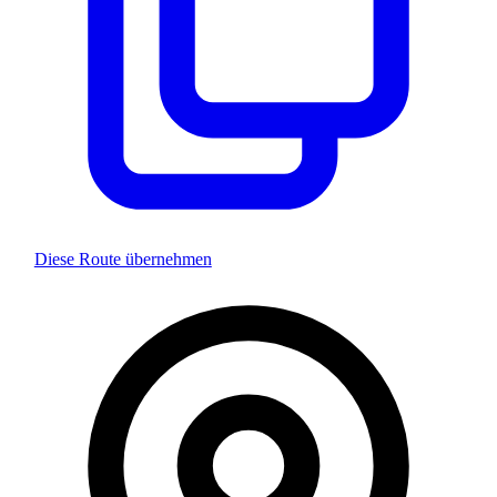
Diese Route übernehmen