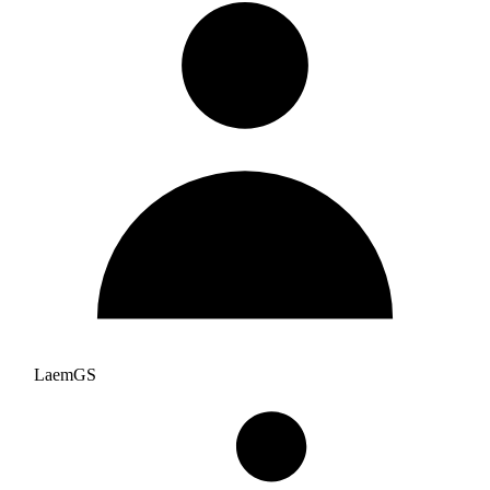
LaemGS