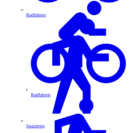
Radfahren
Radfahren
Spazieren