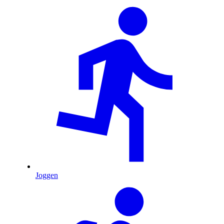
Joggen