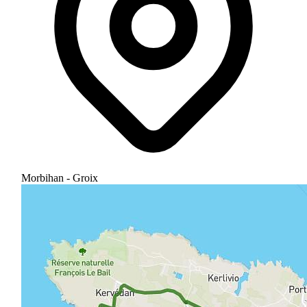
Morbihan - Groix