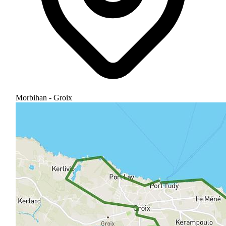
Morbihan - Groix