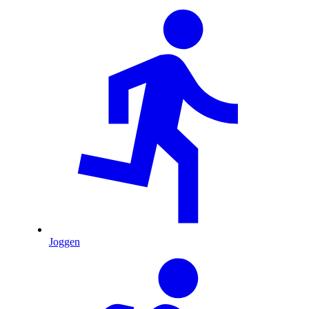
Joggen