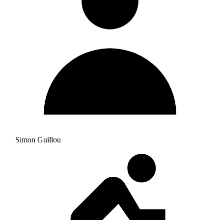
Simon Guillou