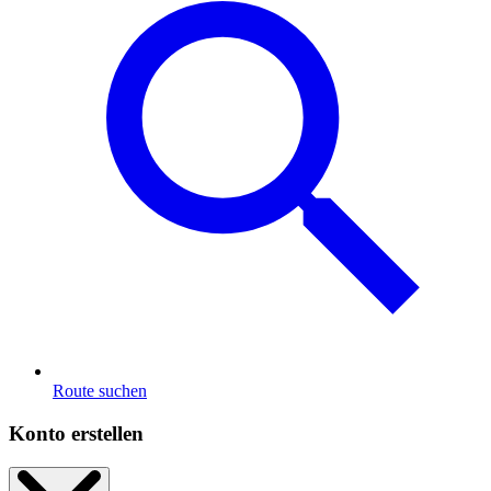
Route suchen
Konto erstellen