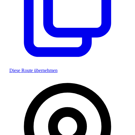
Diese Route übernehmen