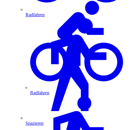
Radfahren
Radfahren
Spazieren