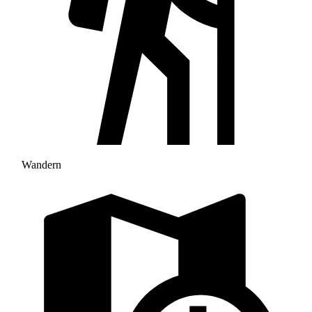
Wandern