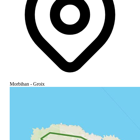
Morbihan - Groix