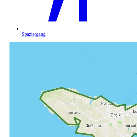
Spaziergang