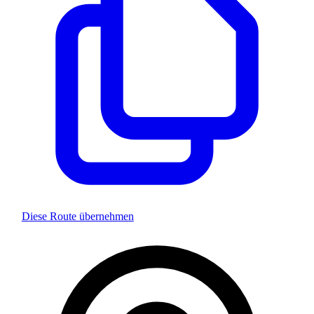
Diese Route übernehmen