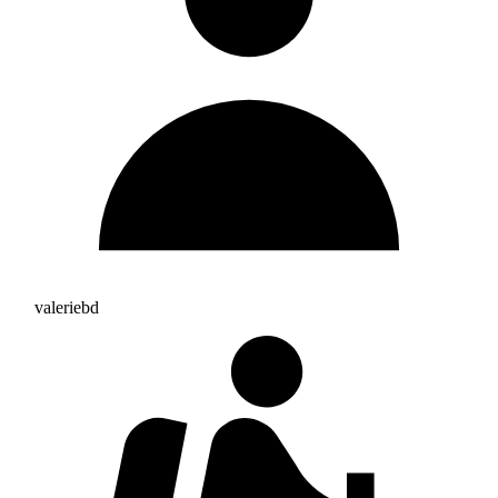
valeriebd