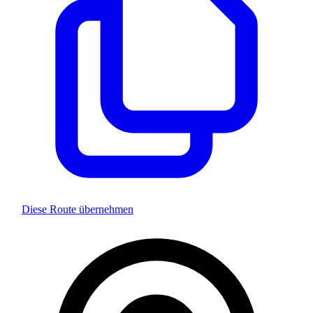
Diese Route übernehmen