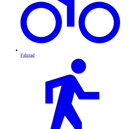
Fahrrad