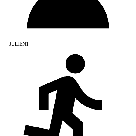
JULIEN1