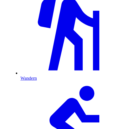
Wandern