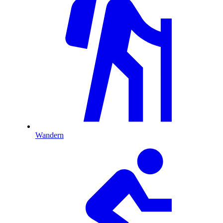
Wandern