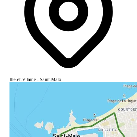
Ille-et-Vilaine - Saint-Malo