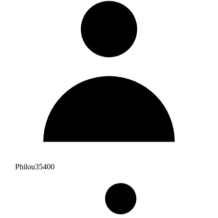
Philou35400