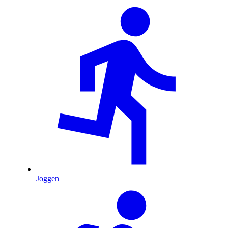
Joggen