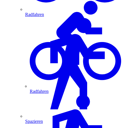
Radfahren
Radfahren
Spazieren