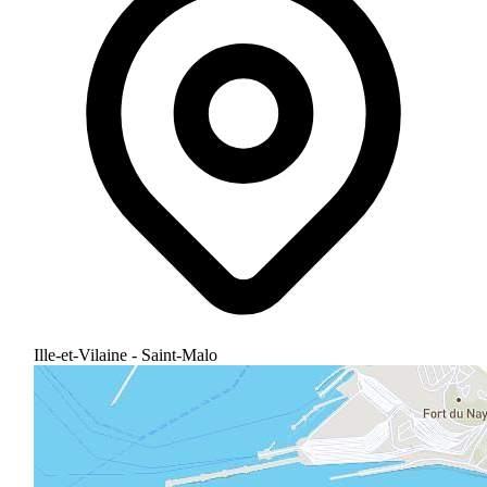
Ille-et-Vilaine - Saint-Malo