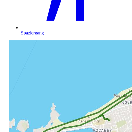
Spaziergang