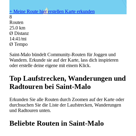
+
Meine Route hier erstellen
Karte erkunden
8
Routen
25.0
km
Ø Distanz
14:41/mi
Ø Tempo
Saint-Malo bündelt Community-Routen für Joggen und
Wandern. Erkunde sie auf der Karte, lass dich inspirieren
oder erstelle deine eigene mit einem Klick.
Top Laufstrecken, Wanderungen und
Radtouren bei Saint-Malo
Erkunden Sie alle Routen durch Zoomen auf der Karte oder
durchsuchen Sie die Liste der Laufstrecken, Wanderungen
und Radtouren unten.
Beliebte Routen in Saint-Malo