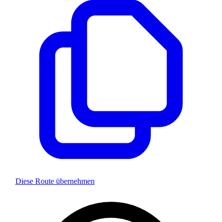
Diese Route übernehmen