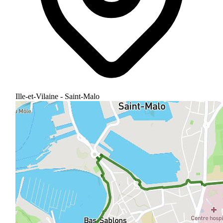
Ille-et-Vilaine - Saint-Malo