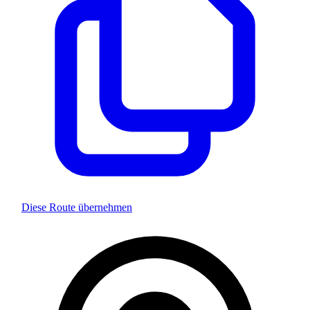
Diese Route übernehmen