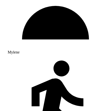
Mylene