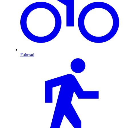
Fahrrad