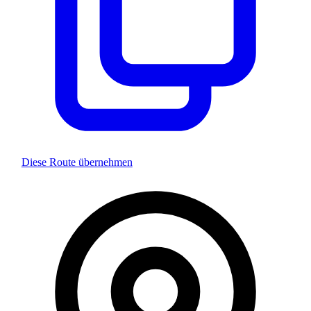
Diese Route übernehmen