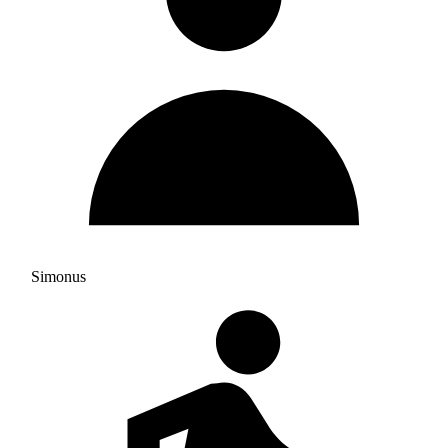
Simonus