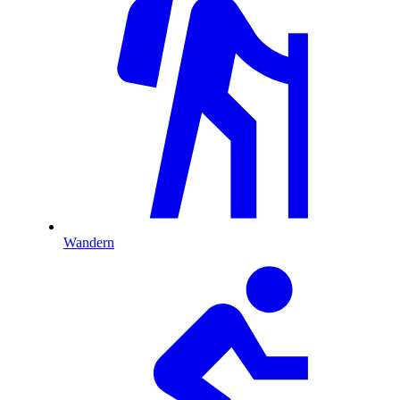
Wandern