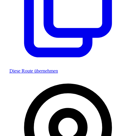
Diese Route übernehmen