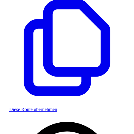
Diese Route übernehmen