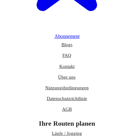
Abonnement
Blogs
FAQ
Kontakt
Über uns
Nutzungsbedingungen
Datenschutzrichtlinie
AGB
Ihre Routen planen
Läufe / Jogging