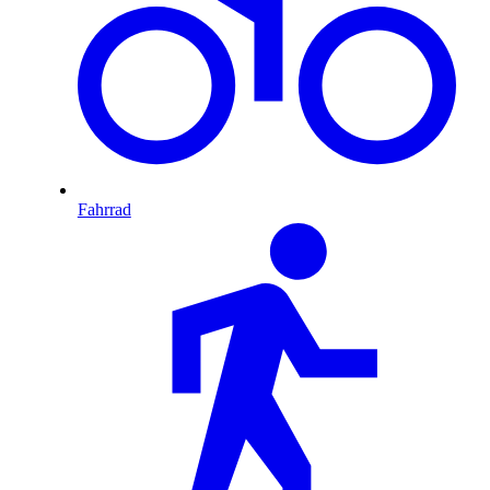
Fahrrad