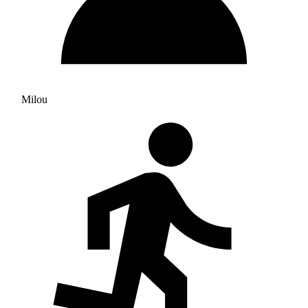
Milou