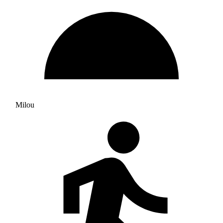
Milou