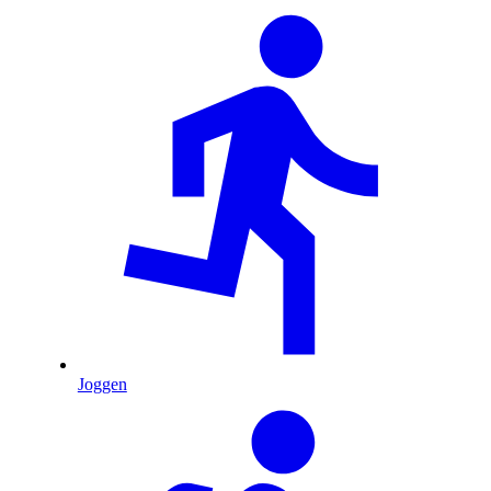
Joggen