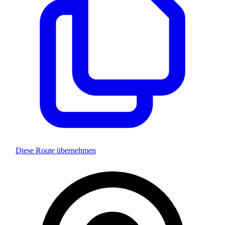
Diese Route übernehmen