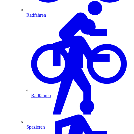
Radfahren
Radfahren
Spazieren