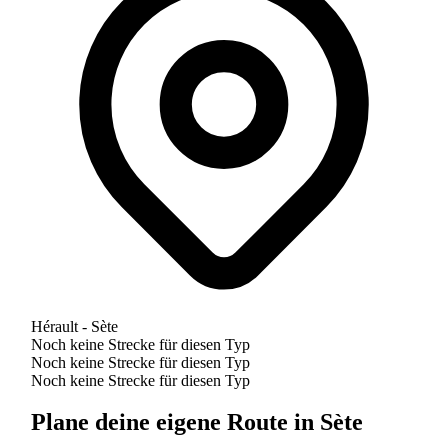
Hérault - Sète
Noch keine Strecke für diesen Typ
Noch keine Strecke für diesen Typ
Noch keine Strecke für diesen Typ
Plane deine eigene Route in Sète