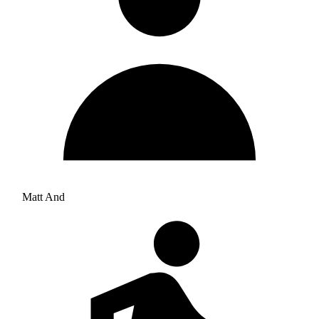
Matt And