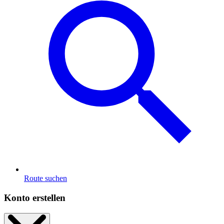
Route suchen
Konto erstellen