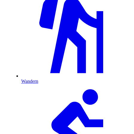
Wandern