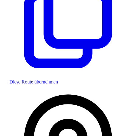
Diese Route übernehmen