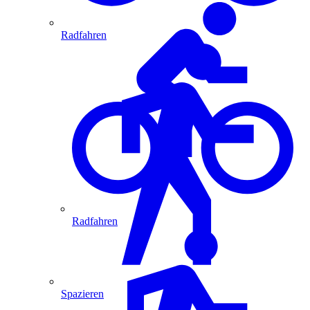
Radfahren
Radfahren
Spazieren