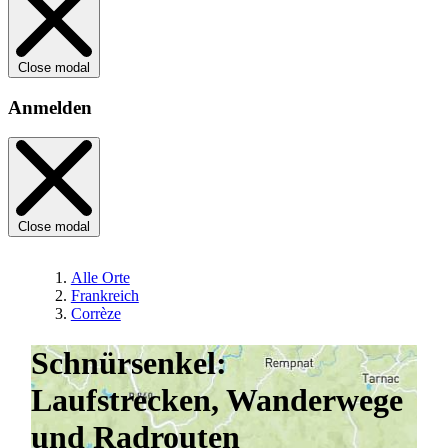
Close modal
Anmelden
Close modal
Alle Orte
Frankreich
Corrèze
Schnürsenkel:
Laufstrecken, Wanderwege
und Radrouten