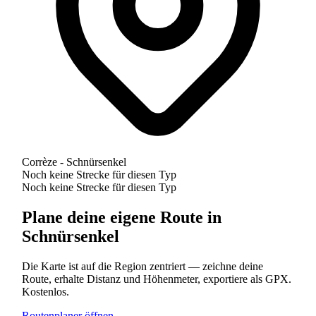
Corrèze - Schnürsenkel
Noch keine Strecke für diesen Typ
Noch keine Strecke für diesen Typ
Plane deine eigene Route in
Schnürsenkel
Die Karte ist auf die Region zentriert — zeichne deine
Route, erhalte Distanz und Höhenmeter, exportiere als GPX.
Kostenlos.
Routenplaner öffnen →