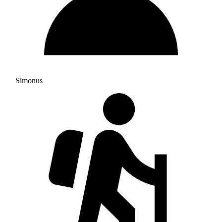
Simonus