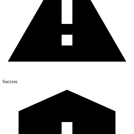
Success