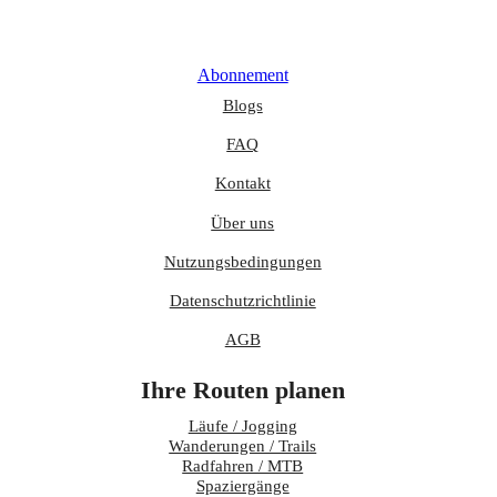
Abonnement
Blogs
FAQ
Kontakt
Über uns
Nutzungsbedingungen
Datenschutzrichtlinie
AGB
Ihre Routen planen
Läufe / Jogging
Wanderungen / Trails
Radfahren / MTB
Spaziergänge