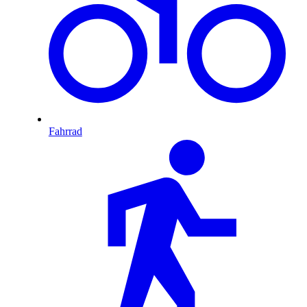
Fahrrad