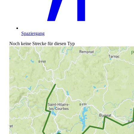
Spaziergang
Noch keine Strecke für diesen Typ