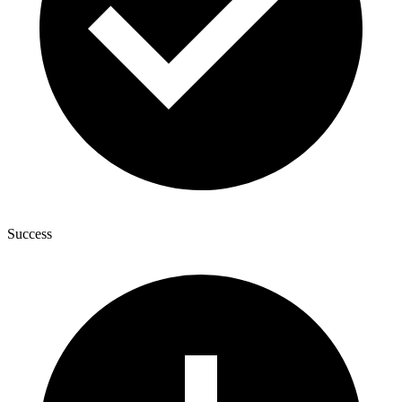
Success