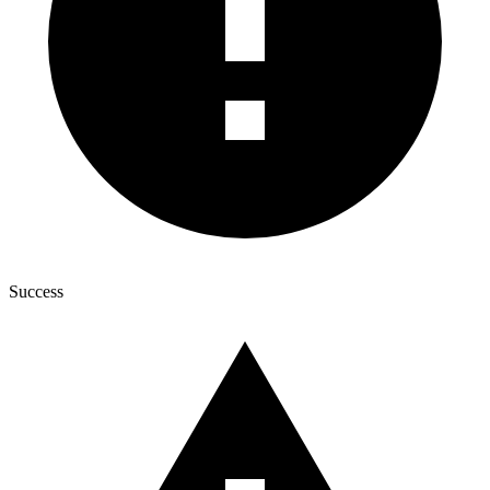
Success