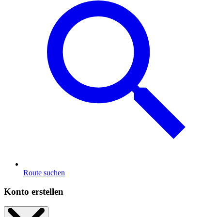
Route suchen
Konto erstellen