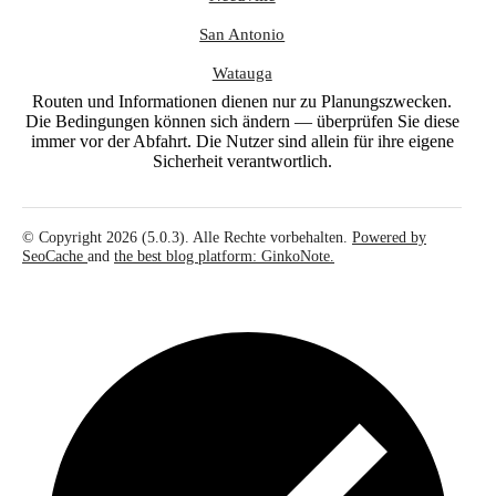
San Antonio
Watauga
Routen und Informationen dienen nur zu Planungszwecken.
Die Bedingungen können sich ändern — überprüfen Sie diese
immer vor der Abfahrt. Die Nutzer sind allein für ihre eigene
Sicherheit verantwortlich.
© Copyright 2026 (5.0.3). Alle Rechte vorbehalten.
Powered by
SeoCache
and
the best blog platform: GinkoNote.