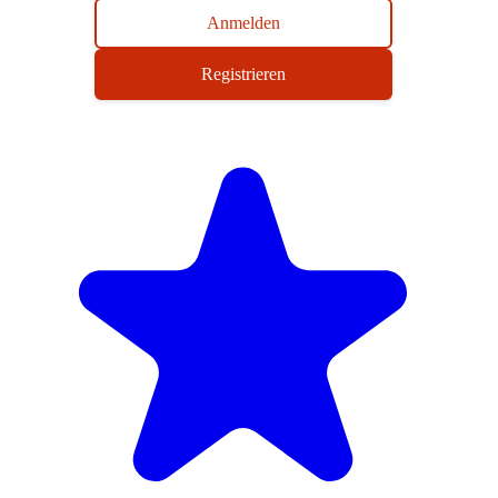
Anmelden
Registrieren