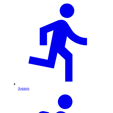
Joggen