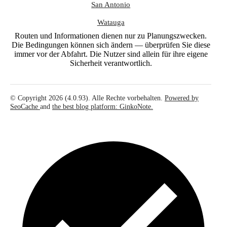
San Antonio
Watauga
Routen und Informationen dienen nur zu Planungszwecken.
Die Bedingungen können sich ändern — überprüfen Sie diese
immer vor der Abfahrt. Die Nutzer sind allein für ihre eigene
Sicherheit verantwortlich.
© Copyright 2026 (4.0.93). Alle Rechte vorbehalten.
Powered by
SeoCache
and
the best blog platform: GinkoNote.