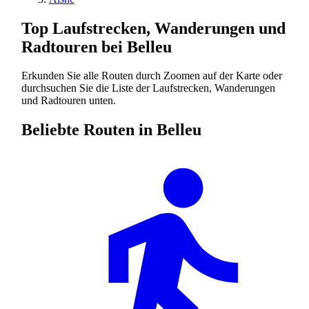
Top Laufstrecken, Wanderungen und
Radtouren bei Belleu
Erkunden Sie alle Routen durch Zoomen auf der Karte oder
durchsuchen Sie die Liste der Laufstrecken, Wanderungen
und Radtouren unten.
Beliebte Routen in Belleu