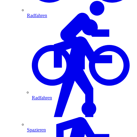
Radfahren
Radfahren
Spazieren