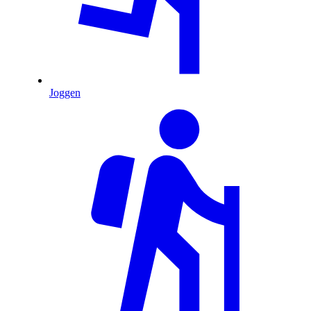
Joggen