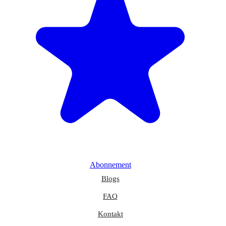
Abonnement
Blogs
FAQ
Kontakt