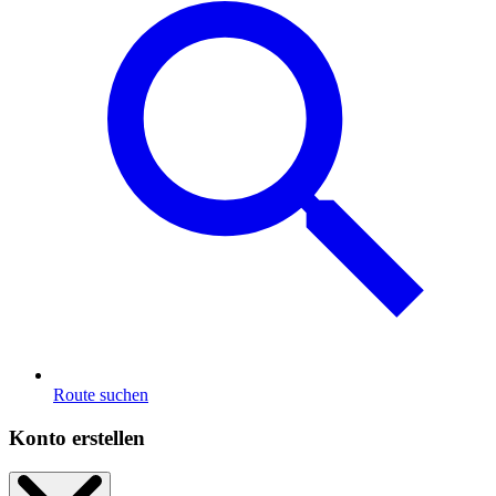
Route suchen
Konto erstellen