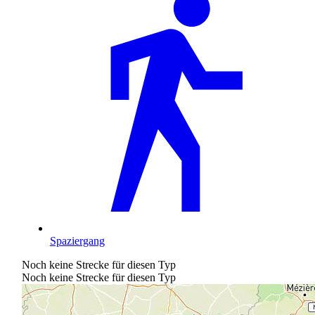
Spaziergang
Noch keine Strecke für diesen Typ
Noch keine Strecke für diesen Typ