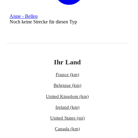
Aisne - Belleu
Noch keine Strecke für diesen Typ
Ihr Land
France (km)
Belgique (km)
United Kingdom (km)
Ireland (km)
United States (mi)
Canada (km)