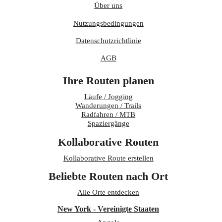
Über uns
Nutzungsbedingungen
Datenschutzrichtlinie
AGB
Ihre Routen planen
Läufe / Jogging
Wanderungen / Trails
Radfahren / MTB
Spaziergänge
Kollaborative Routen
Kollaborative Route erstellen
Beliebte Routen nach Ort
Alle Orte entdecken
New York - Vereinigte Staaten