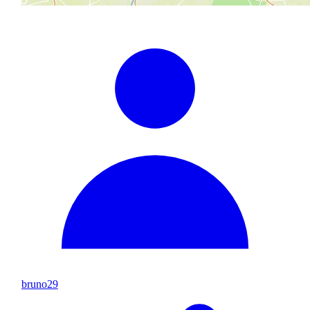
bruno29