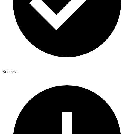
Success