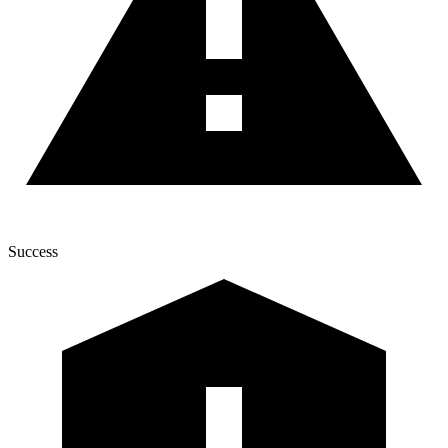
Success