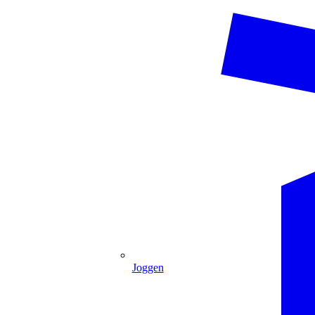
Joggen