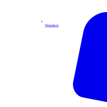
Wandern