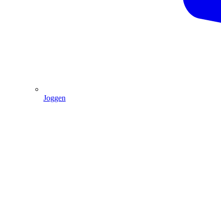
Joggen