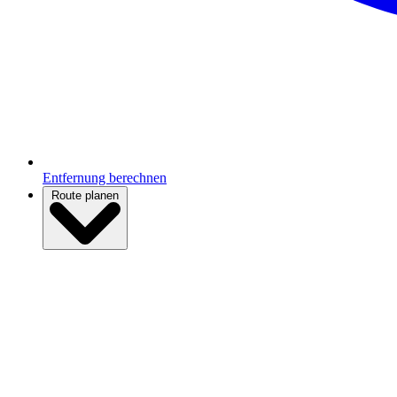
Entfernung berechnen
Route planen