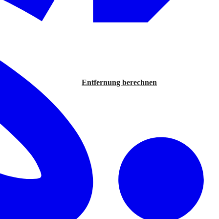
Entfernung berechnen