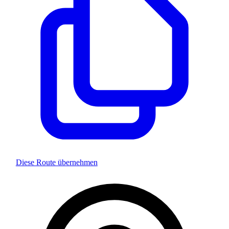
Diese Route übernehmen