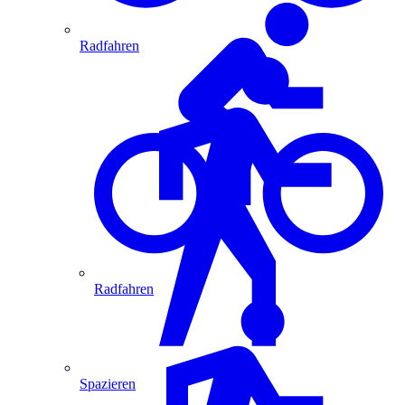
Radfahren
Radfahren
Spazieren