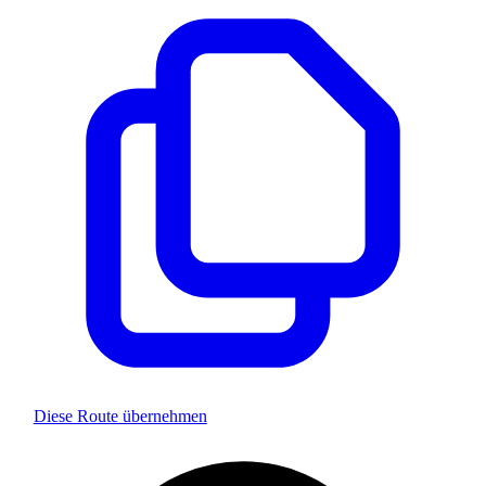
Diese Route übernehmen