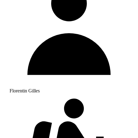
Florentin Gilles