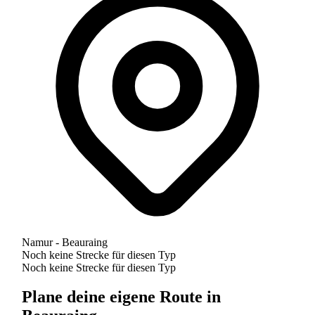
Namur - Beauraing
Noch keine Strecke für diesen Typ
Noch keine Strecke für diesen Typ
Plane deine eigene Route in