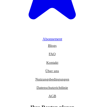
Abonnement
Blogs
FAQ
Kontakt
Über uns
Nutzungsbedingungen
Datenschutzrichtlinie
AGB