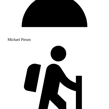
Michael Pirson