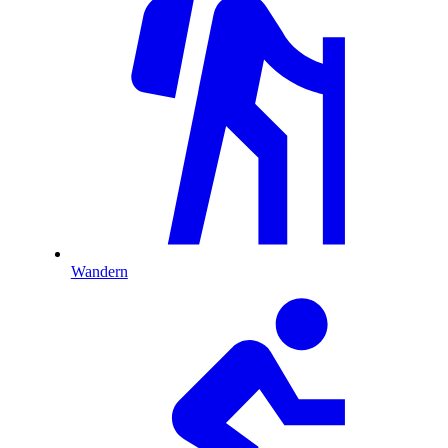
Wandern