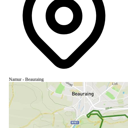
Namur - Beauraing