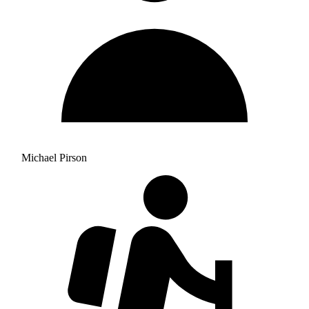
Michael Pirson