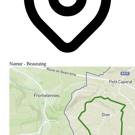
Namur - Beauraing