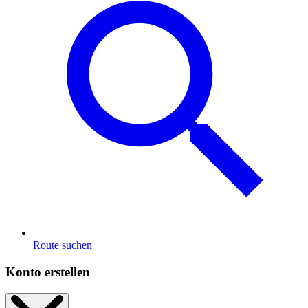
Route suchen
Konto erstellen