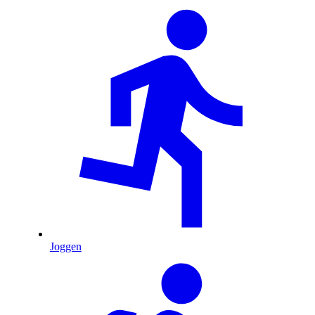
Joggen