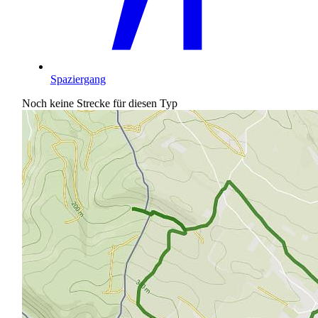
Spaziergang
Noch keine Strecke für diesen Typ