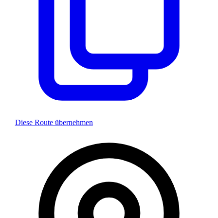
Diese Route übernehmen