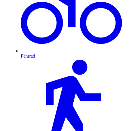
Fahrrad