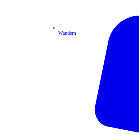
Wandern