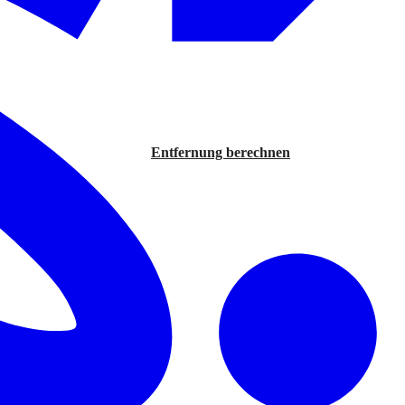
Entfernung berechnen