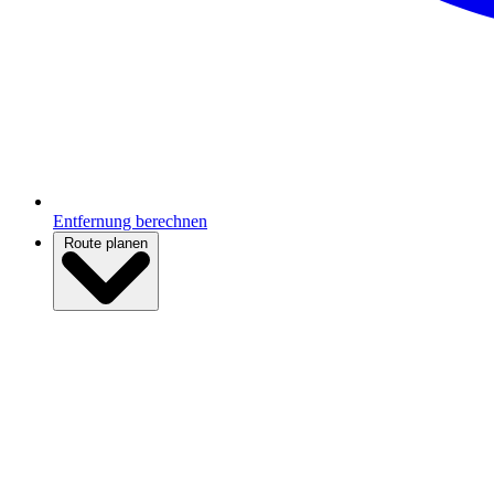
Entfernung berechnen
Route planen