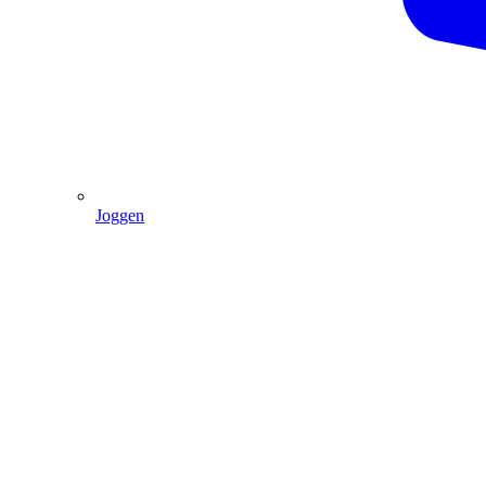
Joggen