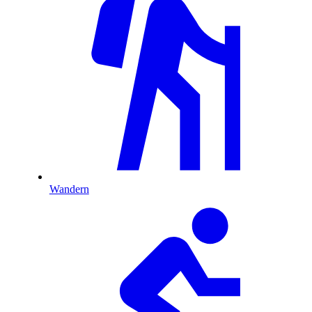
Wandern