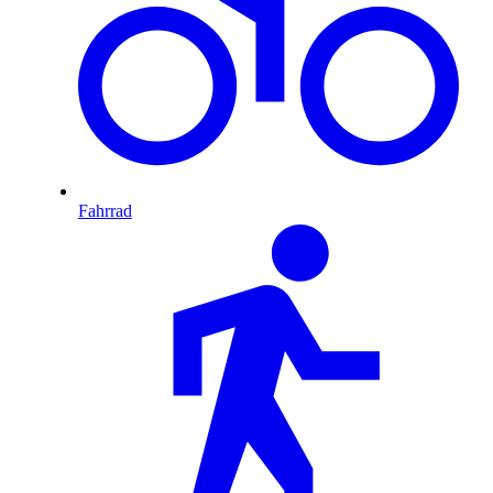
Fahrrad