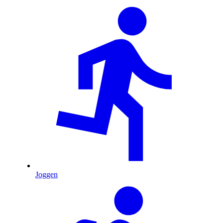
Joggen