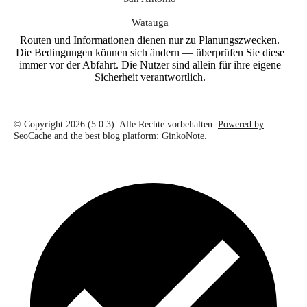
Watauga
Routen und Informationen dienen nur zu Planungszwecken.
Die Bedingungen können sich ändern — überprüfen Sie diese
immer vor der Abfahrt. Die Nutzer sind allein für ihre eigene
Sicherheit verantwortlich.
© Copyright 2026 (5.0.3). Alle Rechte vorbehalten.
Powered by
SeoCache
and
the best blog platform: GinkoNote.