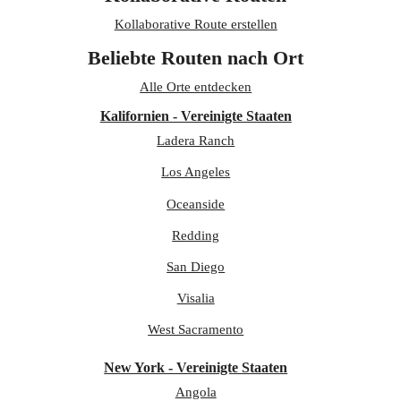
Kollaborative Route erstellen
Beliebte Routen nach Ort
Alle Orte entdecken
Kalifornien - Vereinigte Staaten
Ladera Ranch
Los Angeles
Oceanside
Redding
San Diego
Visalia
West Sacramento
New York - Vereinigte Staaten
Angola