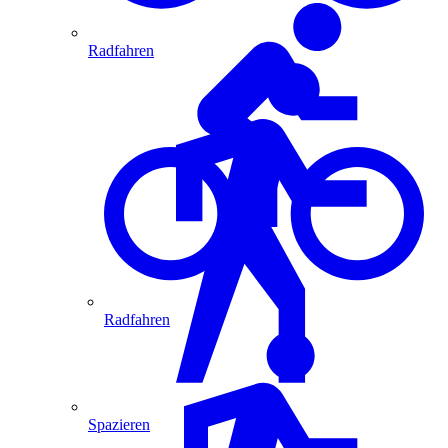
Radfahren
Radfahren
Spazieren