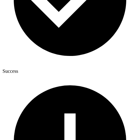
Success