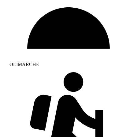
OLIMARCHE