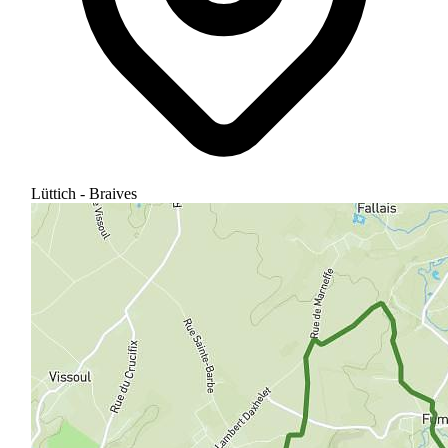
Lüttich - Braives