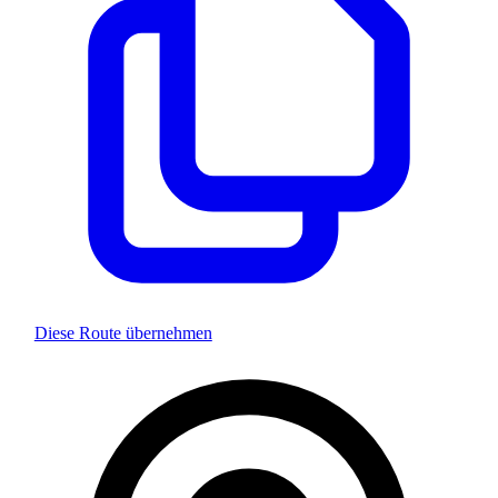
Diese Route übernehmen