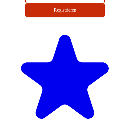
Registrieren