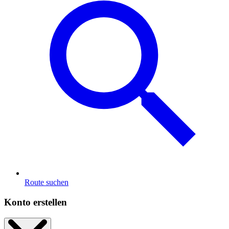
Route suchen
Konto erstellen