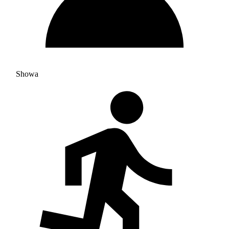
Showa