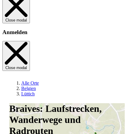
Close modal
Anmelden
Close modal
Alle Orte
Belgien
Lüttich
Braives: Laufstrecken,
Wanderwege und
Radrouten