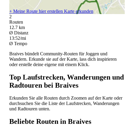
+
Meine Route hier erstellen
Karte erkunden
2
Routen
12.7
km
Ø Distanz
13:52/mi
Ø Tempo
Braives bündelt Community-Routen für Joggen und
Wandern. Erkunde sie auf der Karte, lass dich inspirieren
oder erstelle deine eigene mit einem Klick.
Top Laufstrecken, Wanderungen und
Radtouren bei Braives
Erkunden Sie alle Routen durch Zoomen auf der Karte oder
durchsuchen Sie die Liste der Laufstrecken, Wanderungen
und Radtouren unten.
Beliebte Routen in Braives