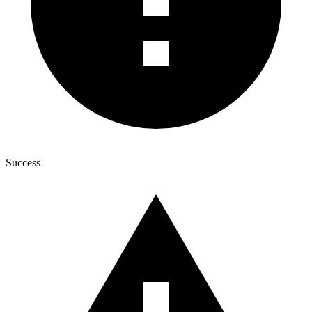
Success