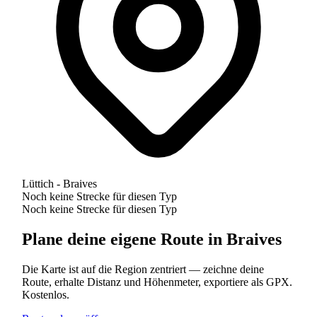
Lüttich - Braives
Noch keine Strecke für diesen Typ
Noch keine Strecke für diesen Typ
Plane deine eigene Route in Braives
Die Karte ist auf die Region zentriert — zeichne deine
Route, erhalte Distanz und Höhenmeter, exportiere als GPX.
Kostenlos.