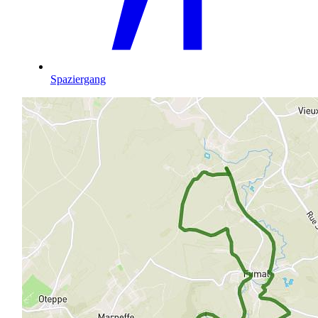
Spaziergang