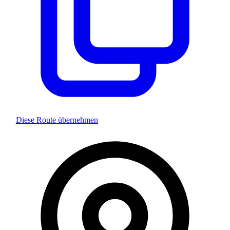
Diese Route übernehmen