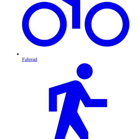
Fahrrad