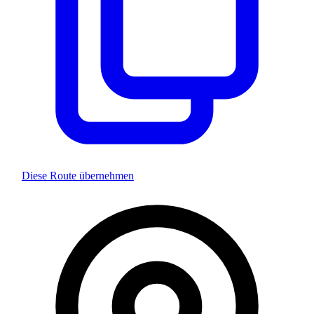
Diese Route übernehmen