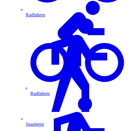
Radfahren
Radfahren
Spazieren