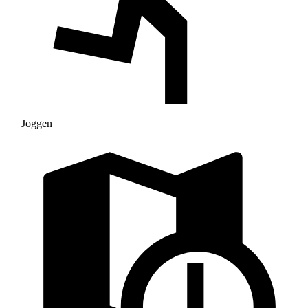
Joggen