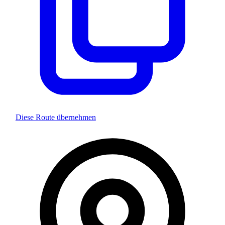
Diese Route übernehmen