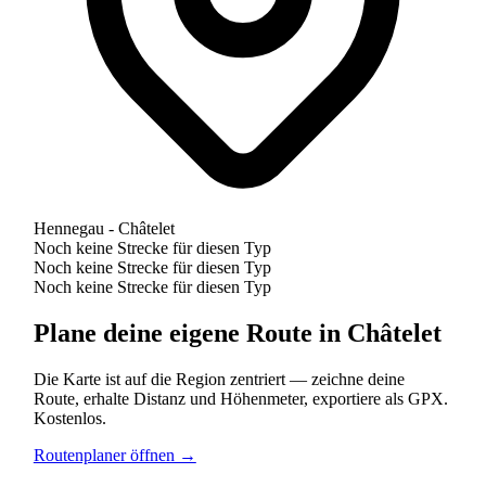
Hennegau - Châtelet
Noch keine Strecke für diesen Typ
Noch keine Strecke für diesen Typ
Noch keine Strecke für diesen Typ
Plane deine eigene Route in Châtelet
Die Karte ist auf die Region zentriert — zeichne deine
Route, erhalte Distanz und Höhenmeter, exportiere als GPX.
Kostenlos.
Routenplaner öffnen →