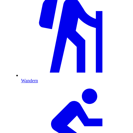
Wandern