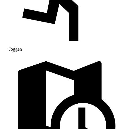
Joggen