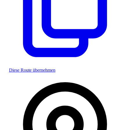
Diese Route übernehmen