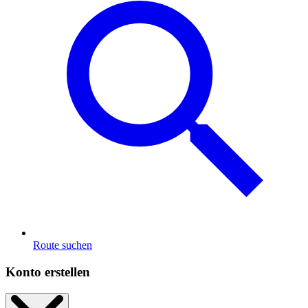
Route suchen
Konto erstellen