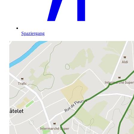
Spaziergang