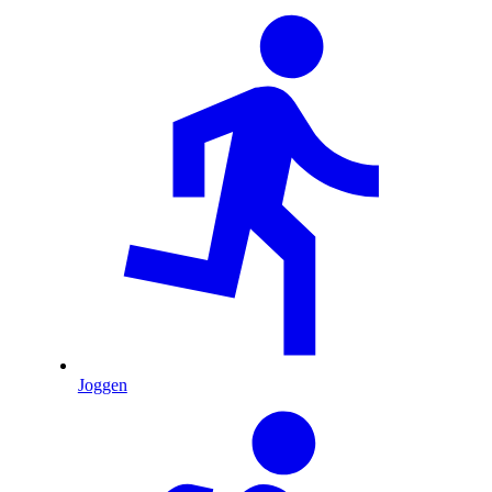
Joggen