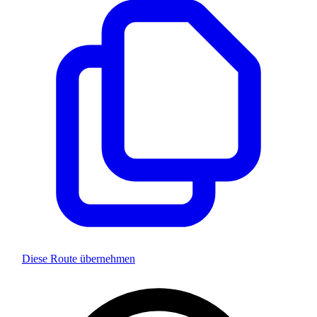
Diese Route übernehmen