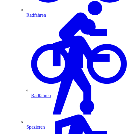
Radfahren
Radfahren
Spazieren