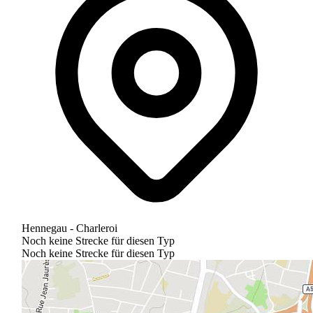
Hennegau - Charleroi
Noch keine Strecke für diesen Typ
Noch keine Strecke für diesen Typ