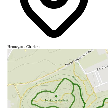
Hennegau - Charleroi