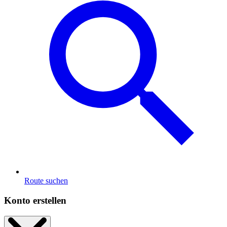
Route suchen
Konto erstellen