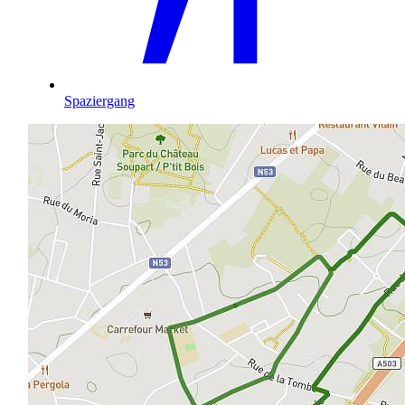
Spaziergang