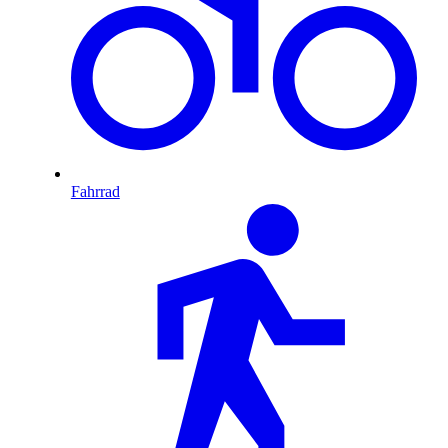
Fahrrad