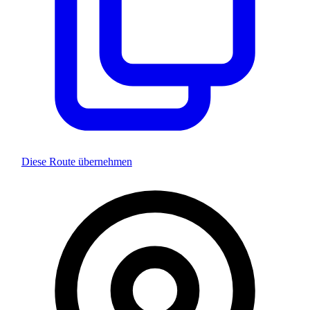
Diese Route übernehmen