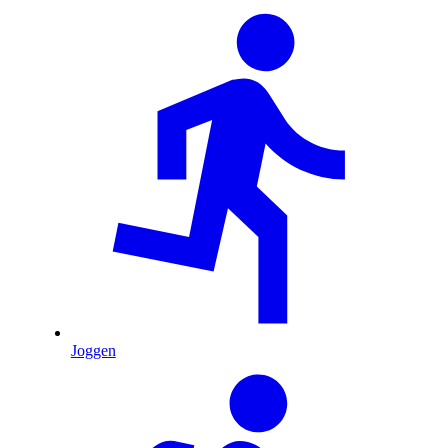
Joggen