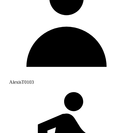
AlexisT0103