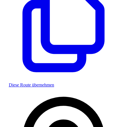
Diese Route übernehmen