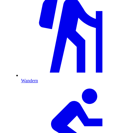
Wandern