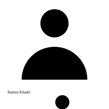
Hamza Khadri