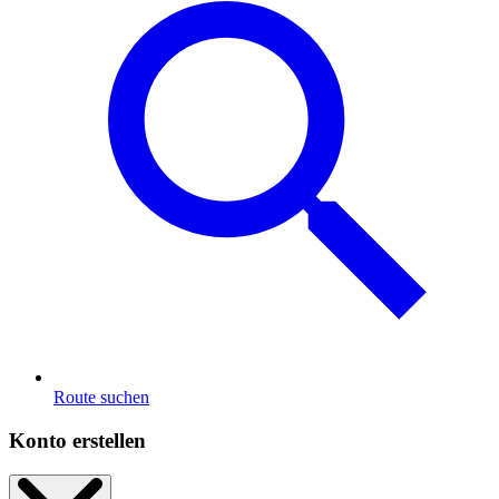
Route suchen
Konto erstellen