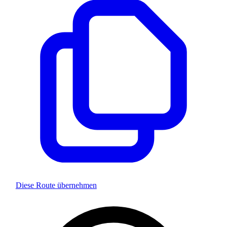
Diese Route übernehmen