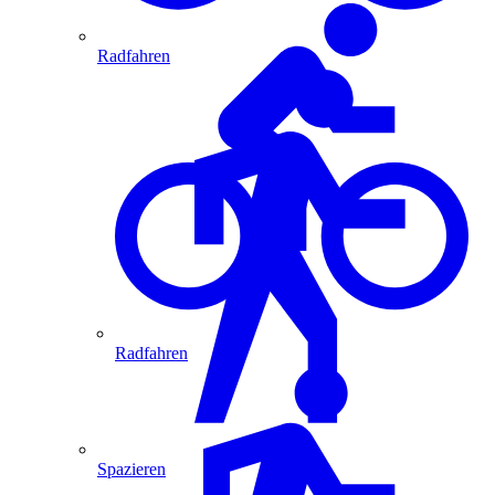
Radfahren
Radfahren
Spazieren