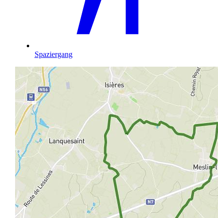
Spaziergang