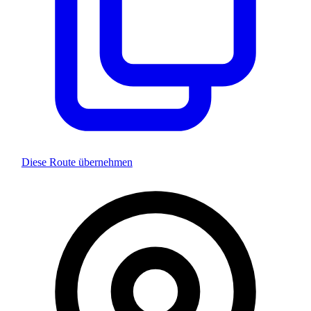
Diese Route übernehmen