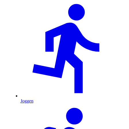
Joggen