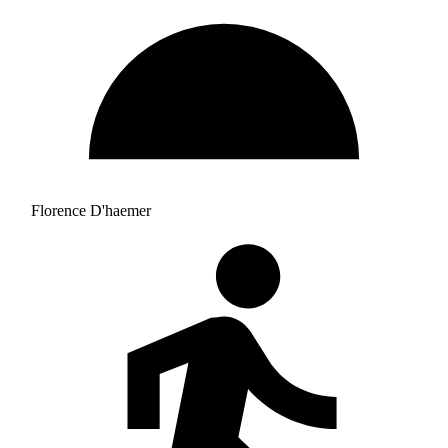
Florence D'haemer