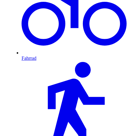
Fahrrad