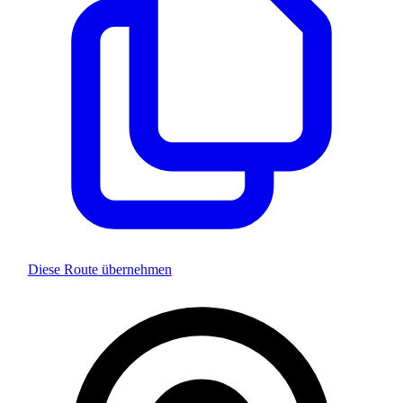
Diese Route übernehmen