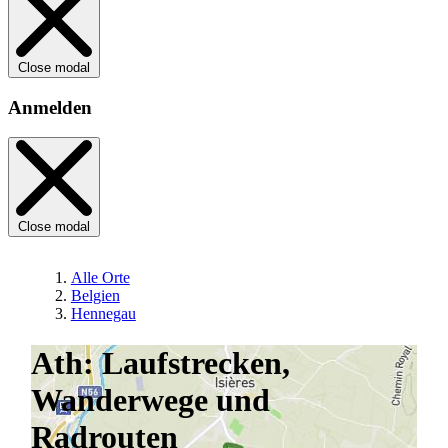
Close modal
Anmelden
Close modal
Alle Orte
Belgien
Hennegau
Ath: Laufstrecken,
Wanderwege und
Radrouten