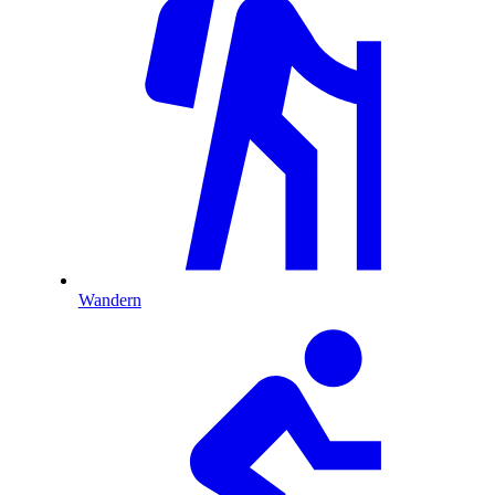
Wandern