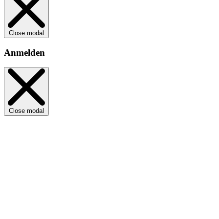
Close modal
Anmelden
Close modal