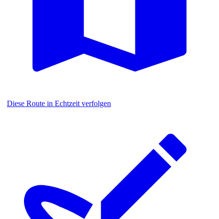
Diese Route in Echtzeit verfolgen