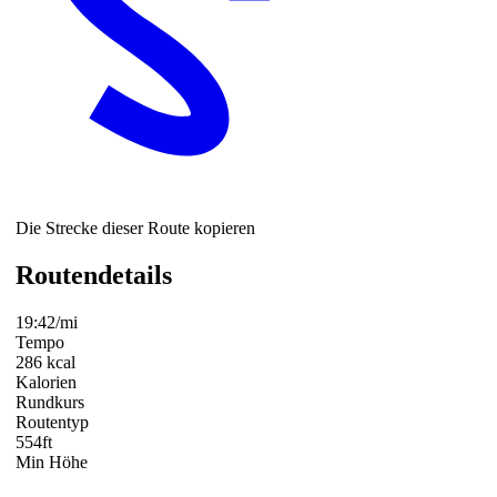
Die Strecke dieser Route kopieren
Routendetails
19:42/mi
Tempo
286 kcal
Kalorien
Rundkurs
Routentyp
554ft
Min Höhe