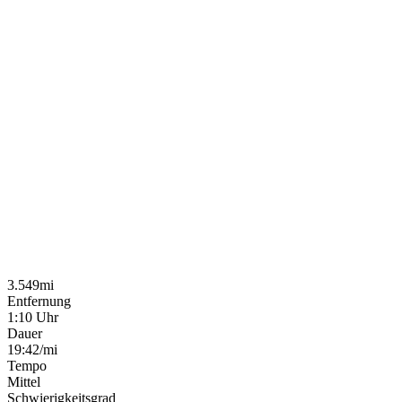
3.549mi
Entfernung
1:10 Uhr
Dauer
19:42/mi
Tempo
Mittel
Schwierigkeitsgrad