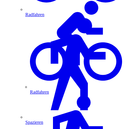
Radfahren
Radfahren
Spazieren