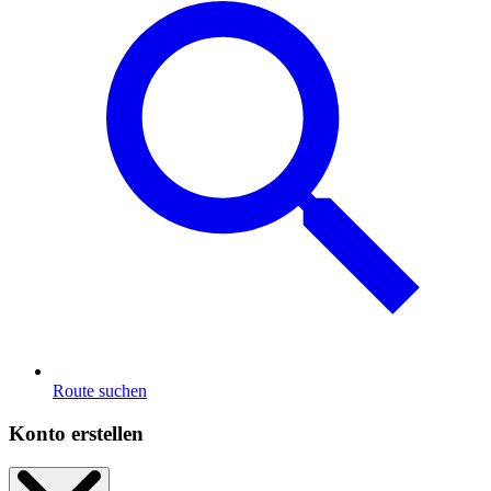
Route suchen
Konto erstellen