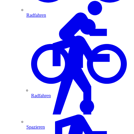
Radfahren
Radfahren
Spazieren