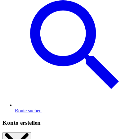
Route suchen
Konto erstellen