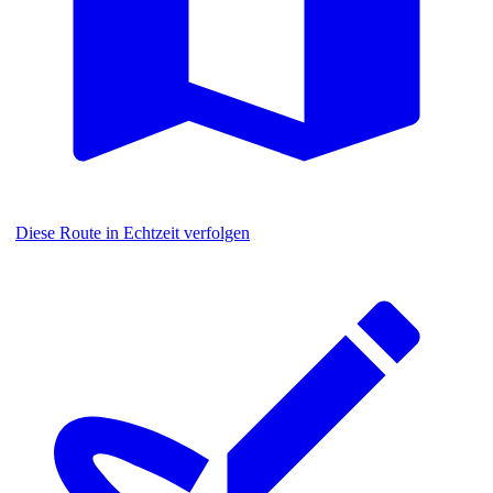
Diese Route in Echtzeit verfolgen