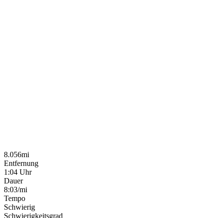
8.056mi
Entfernung
1:04 Uhr
Dauer
8:03/mi
Tempo
Schwierig
Schwierigkeitsgrad