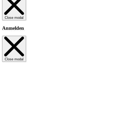
Close modal
Anmelden
Close modal