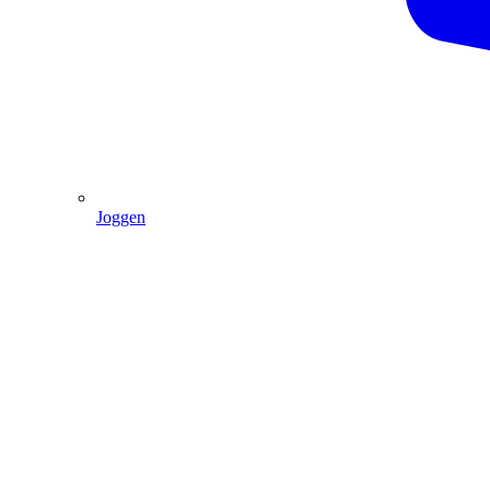
Joggen