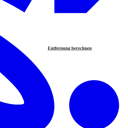
Entfernung berechnen