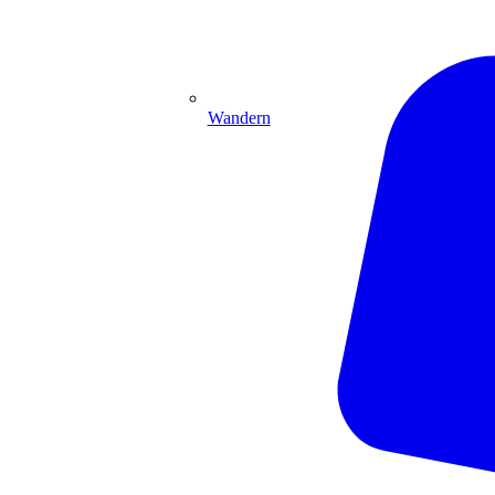
Wandern