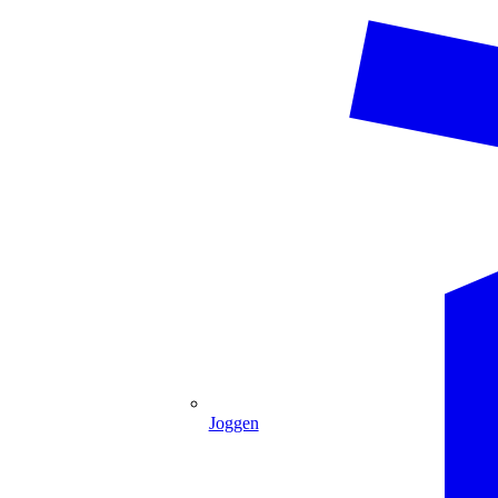
Joggen