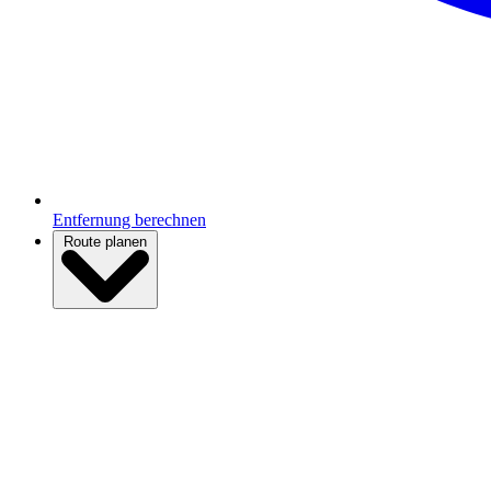
Entfernung berechnen
Route planen