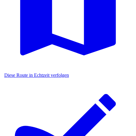
Diese Route in Echtzeit verfolgen