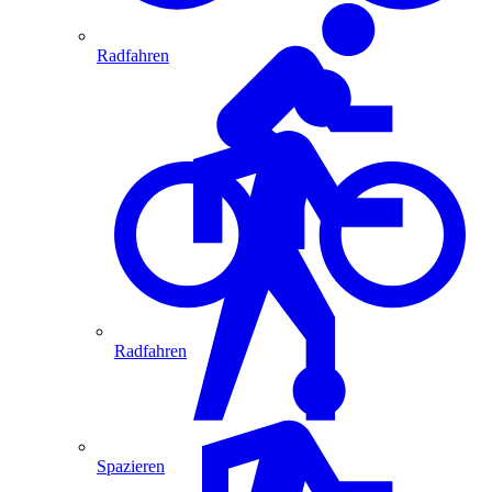
Radfahren
Radfahren
Spazieren