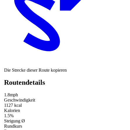
Die Strecke dieser Route kopieren
Routendetails
1.8mph
Geschwindigkeit
1127 kcal
Kalorien
1.5%
Steigung Ø
Rundkurs