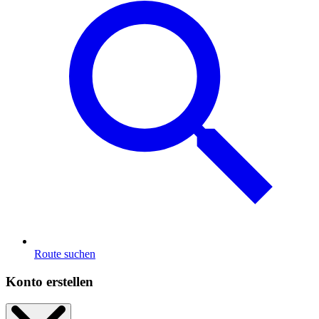
Route suchen
Konto erstellen