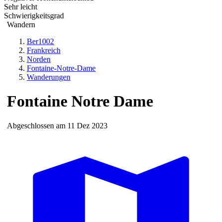
Sehr leicht
Schwierigkeitsgrad
Wandern
Ber1002
Frankreich
Norden
Fontaine-Notre-Dame
Wanderungen
Fontaine Notre Dame
Abgeschlossen am 11 Dez 2023