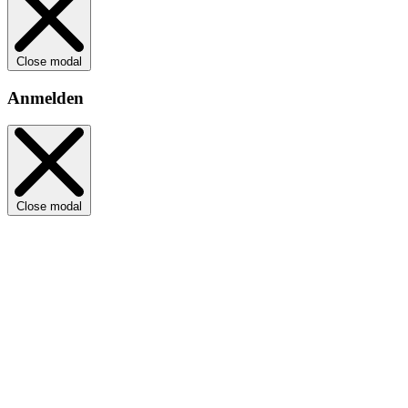
Close modal
Anmelden
Close modal