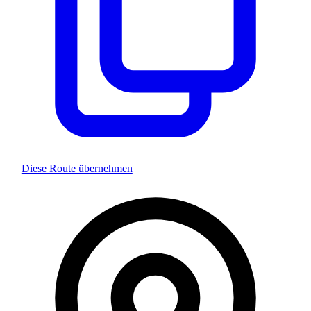
Diese Route übernehmen