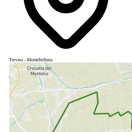
Treviso - Montebelluna