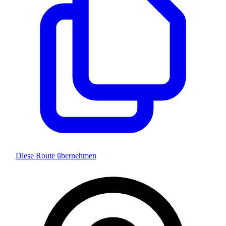
Diese Route übernehmen