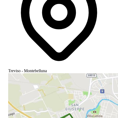
Treviso - Montebelluna