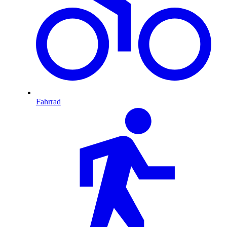
Fahrrad