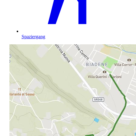
Spaziergang