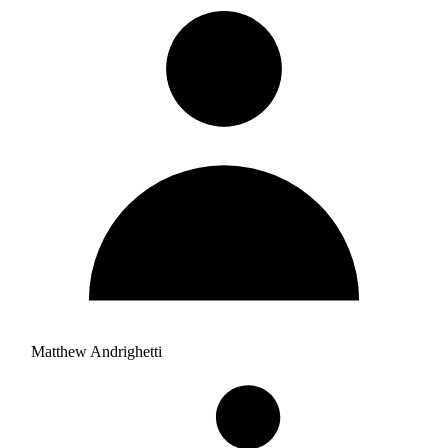
Matthew Andrighetti