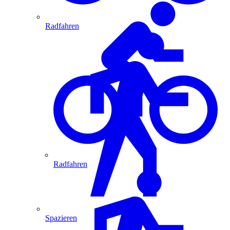
Radfahren
Radfahren
Spazieren