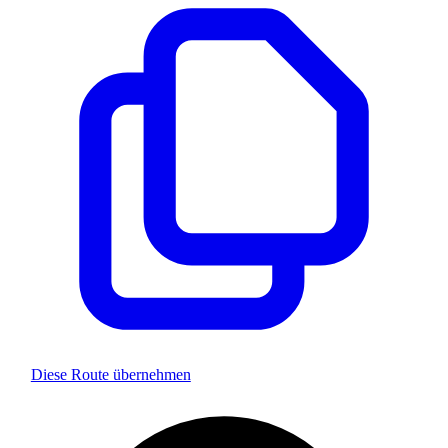
Diese Route übernehmen