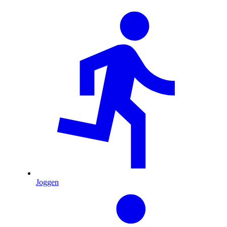
Joggen