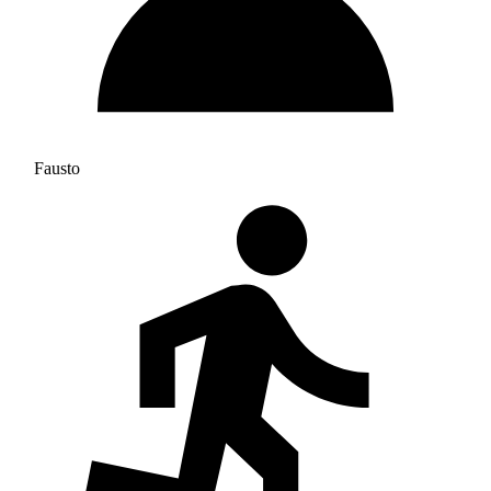
Fausto