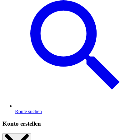
Route suchen
Konto erstellen