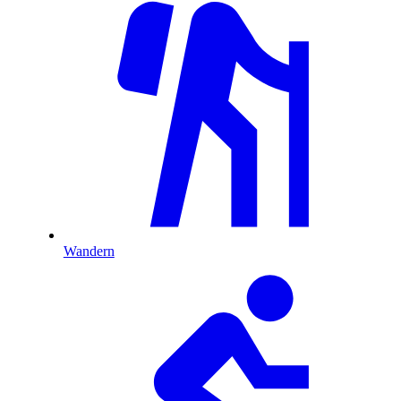
Wandern