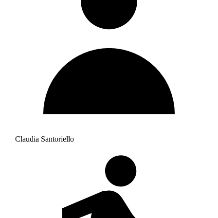
Claudia Santoriello