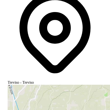
Treviso - Treviso