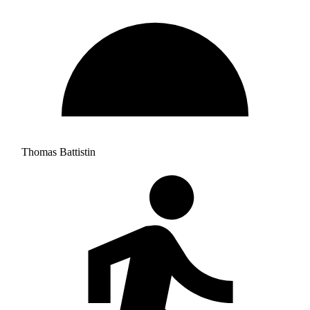
Thomas Battistin