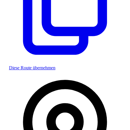
Diese Route übernehmen