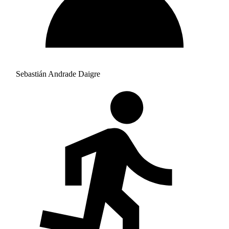
Sebastián Andrade Daigre