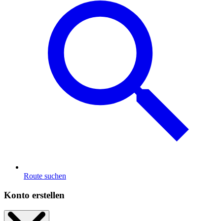
Route suchen
Konto erstellen