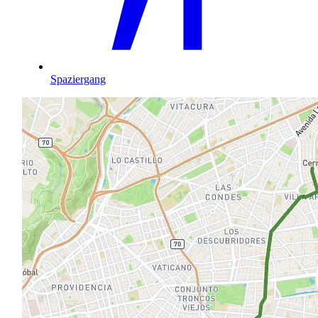
Spaziergang