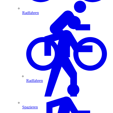
Radfahren
Radfahren
Spazieren