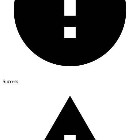
Success