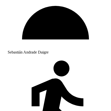
Sebastián Andrade Daigre