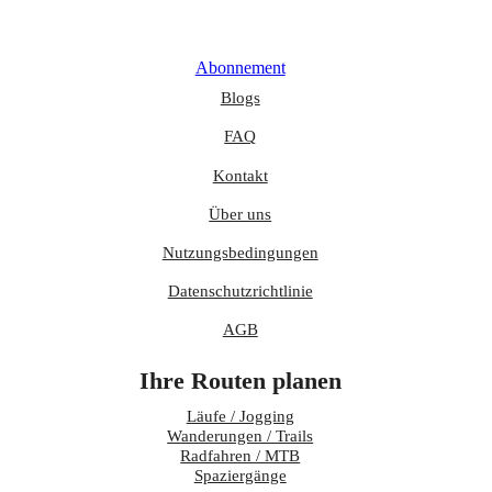
Abonnement
Blogs
FAQ
Kontakt
Über uns
Nutzungsbedingungen
Datenschutzrichtlinie
AGB
Ihre Routen planen
Läufe / Jogging
Wanderungen / Trails
Radfahren / MTB
Spaziergänge