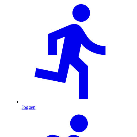
Joggen