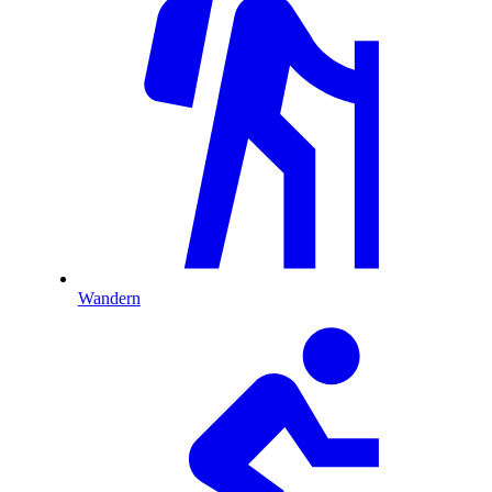
Wandern