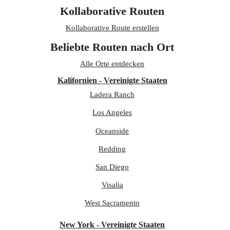
Kollaborative Routen
Kollaborative Route erstellen
Beliebte Routen nach Ort
Alle Orte entdecken
Kalifornien - Vereinigte Staaten
Ladera Ranch
Los Angeles
Oceanside
Redding
San Diego
Visalia
West Sacramento
New York - Vereinigte Staaten