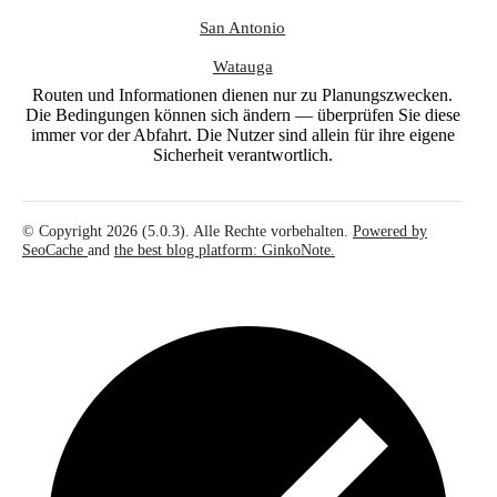
San Antonio
Watauga
Routen und Informationen dienen nur zu Planungszwecken.
Die Bedingungen können sich ändern — überprüfen Sie diese
immer vor der Abfahrt. Die Nutzer sind allein für ihre eigene
Sicherheit verantwortlich.
© Copyright 2026 (5.0.3). Alle Rechte vorbehalten.
Powered by
SeoCache
and
the best blog platform: GinkoNote.