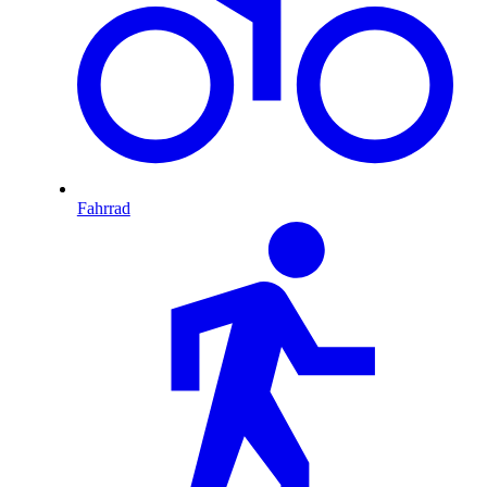
Fahrrad