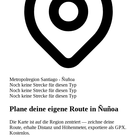
Metropolregion Santiago - Ñuñoa
Noch keine Strecke für diesen Typ
Noch keine Strecke für diesen Typ
Noch keine Strecke für diesen Typ
Plane deine eigene Route in Ñuñoa
Die Karte ist auf die Region zentriert — zeichne deine
Route, erhalte Distanz und Höhenmeter, exportiere als GPX.
Kostenlos.