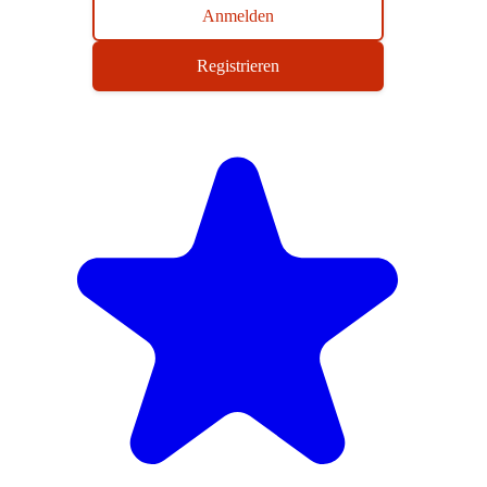
Anmelden
Registrieren