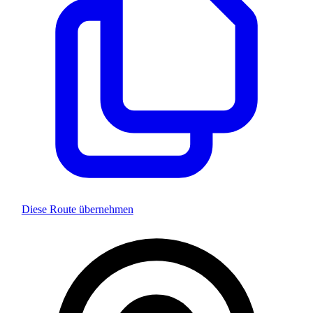
Diese Route übernehmen