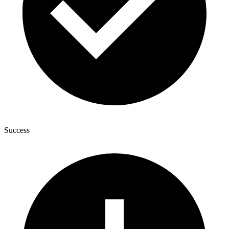
Success