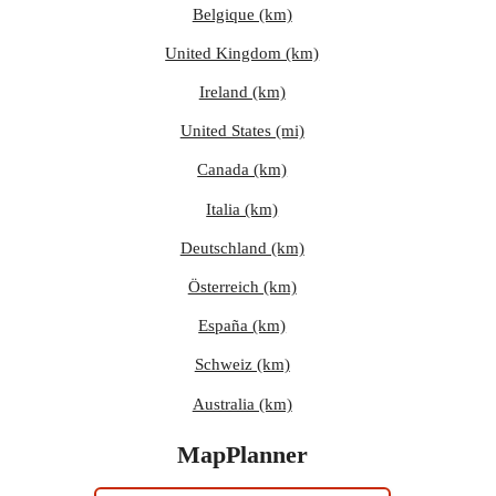
Belgique (km)
United Kingdom (km)
Ireland (km)
United States (mi)
Canada (km)
Italia (km)
Deutschland (km)
Österreich (km)
España (km)
Schweiz (km)
Australia (km)
MapPlanner