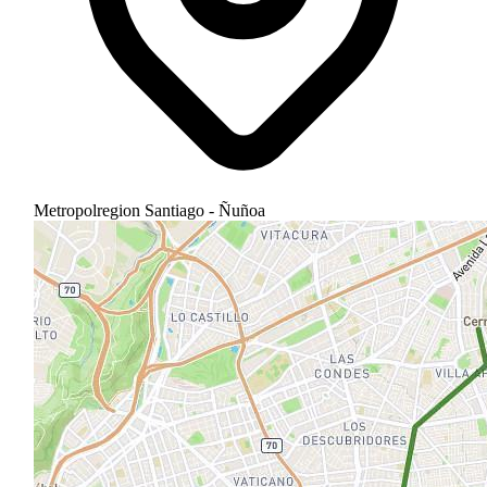
Metropolregion Santiago - Ñuñoa