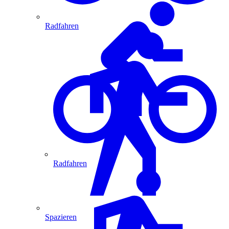
Radfahren
Radfahren
Spazieren