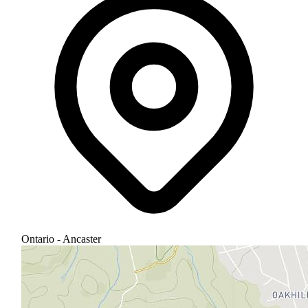
Ontario - Ancaster