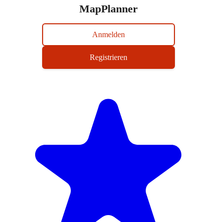
MapPlanner
Anmelden
Registrieren