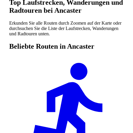
Top Laufstrecken, Wanderungen und
Radtouren bei Ancaster
Erkunden Sie alle Routen durch Zoomen auf der Karte oder
durchsuchen Sie die Liste der Laufstrecken, Wanderungen
und Radtouren unten.
Beliebte Routen in Ancaster