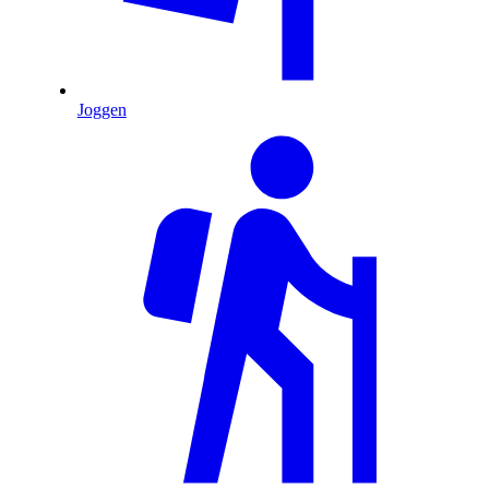
Joggen