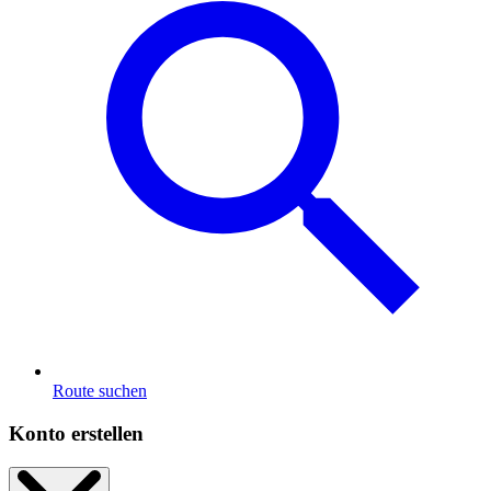
Route suchen
Konto erstellen