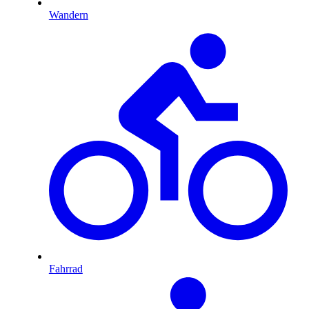
Wandern
Fahrrad