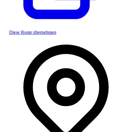
Diese Route übernehmen