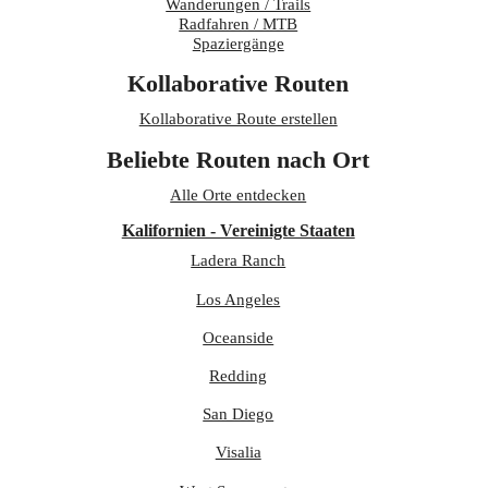
Wanderungen / Trails
Radfahren / MTB
Spaziergänge
Kollaborative Routen
Kollaborative Route erstellen
Beliebte Routen nach Ort
Alle Orte entdecken
Kalifornien - Vereinigte Staaten
Ladera Ranch
Los Angeles
Oceanside
Redding
San Diego
Visalia