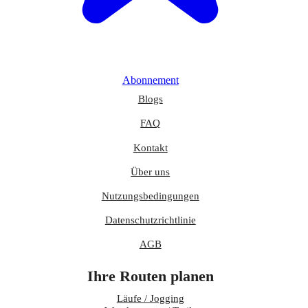
Abonnement
Blogs
FAQ
Kontakt
Über uns
Nutzungsbedingungen
Datenschutzrichtlinie
AGB
Ihre Routen planen
Läufe / Jogging