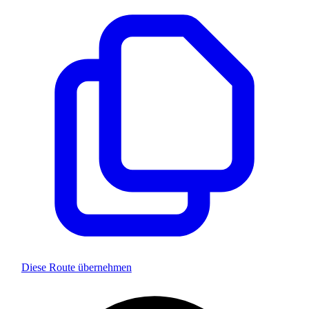
Diese Route übernehmen