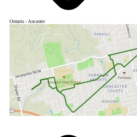
Ontario - Ancaster