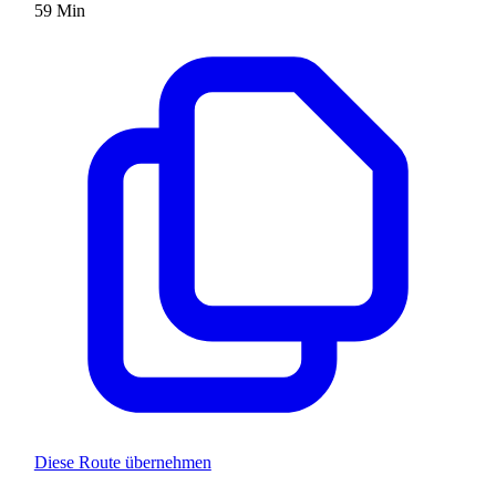
59
Min
Diese Route übernehmen