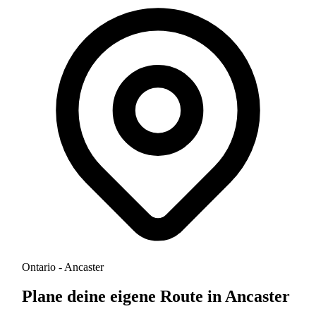
Ontario - Ancaster
Plane deine eigene Route in Ancaster