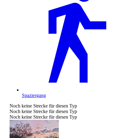
Spaziergang
Noch keine Strecke für diesen Typ
Noch keine Strecke für diesen Typ
Noch keine Strecke für diesen Typ