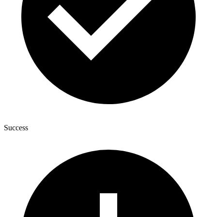
Success