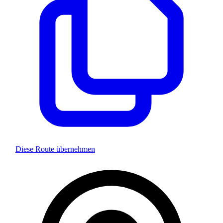
Diese Route übernehmen