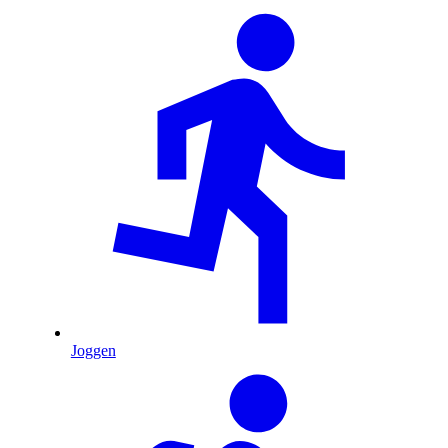
Joggen