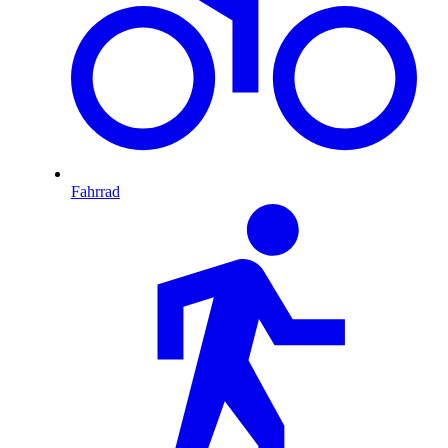
Fahrrad