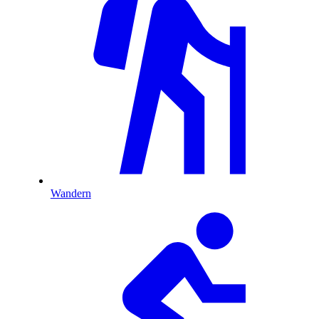
Wandern