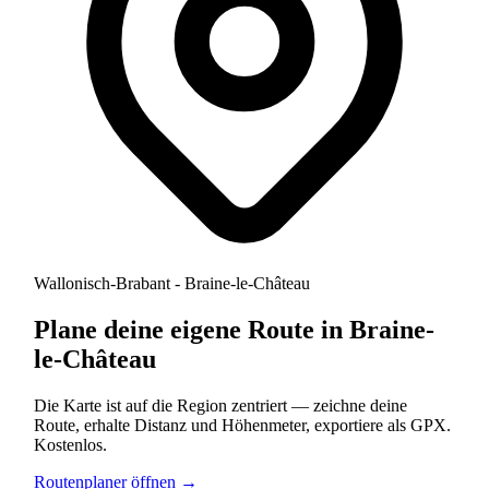
Wallonisch-Brabant - Braine-le-Château
Plane deine eigene Route in Braine-
le-Château
Die Karte ist auf die Region zentriert — zeichne deine
Route, erhalte Distanz und Höhenmeter, exportiere als GPX.
Kostenlos.
Routenplaner öffnen →