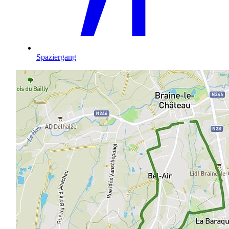
Spaziergang