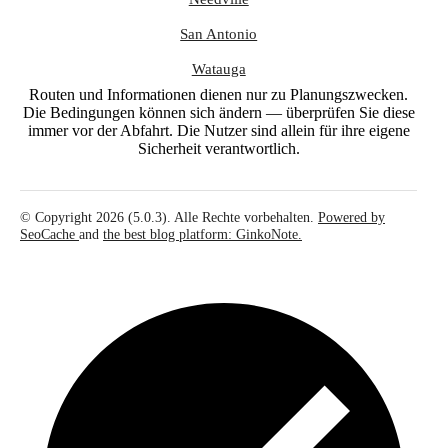
San Antonio
Watauga
Routen und Informationen dienen nur zu Planungszwecken.
Die Bedingungen können sich ändern — überprüfen Sie diese
immer vor der Abfahrt. Die Nutzer sind allein für ihre eigene
Sicherheit verantwortlich.
© Copyright 2026 (5.0.3). Alle Rechte vorbehalten.
Powered by
SeoCache
and
the best blog platform: GinkoNote.