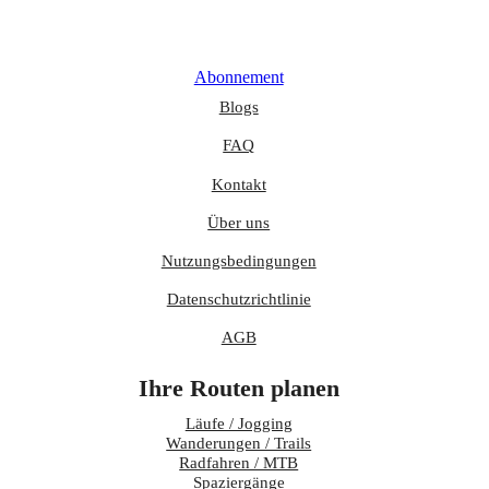
Abonnement
Blogs
FAQ
Kontakt
Über uns
Nutzungsbedingungen
Datenschutzrichtlinie
AGB
Ihre Routen planen
Läufe / Jogging
Wanderungen / Trails
Radfahren / MTB
Spaziergänge