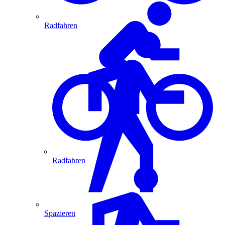
Radfahren
Radfahren
Spazieren