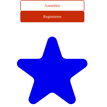
Anmelden
Registrieren