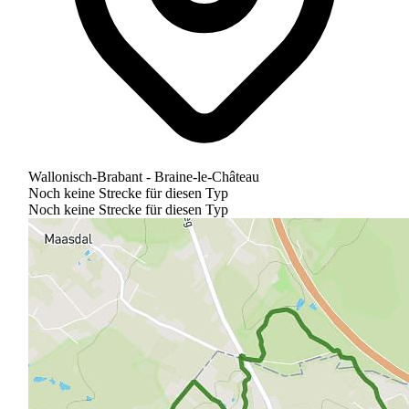
Wallonisch-Brabant - Braine-le-Château
Noch keine Strecke für diesen Typ
Noch keine Strecke für diesen Typ