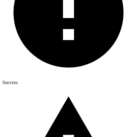
Success