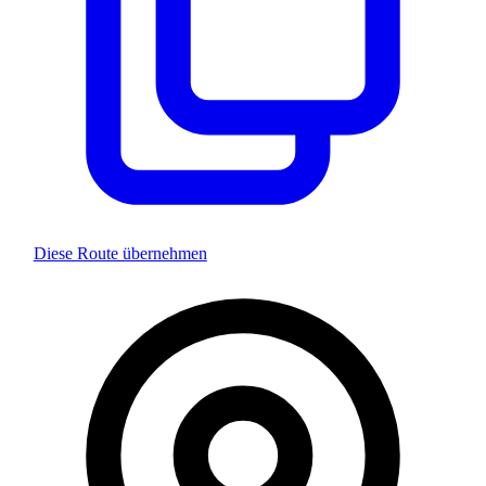
Diese Route übernehmen