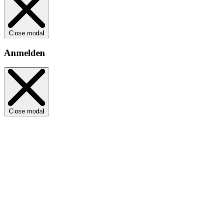
Close modal
Anmelden
Close modal