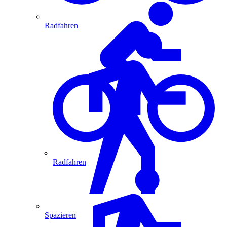
Radfahren
Radfahren
Spazieren