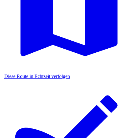
Diese Route in Echtzeit verfolgen