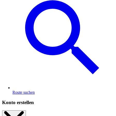
Route suchen
Konto erstellen