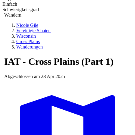
Einfach
Schwierigkeitsgrad
Wandern
Nicole Gile
Vereinigte Staaten
Wisconsin
Cross Plains
Wanderungen
IAT - Cross Plains (Part 1)
Abgeschlossen am 28 Apr 2025