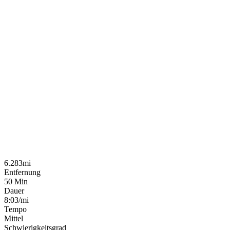
6.283mi
Entfernung
50 Min
Dauer
8:03/mi
Tempo
Mittel
Schwierigkeitsgrad