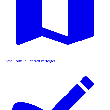
Diese Route in Echtzeit verfolgen