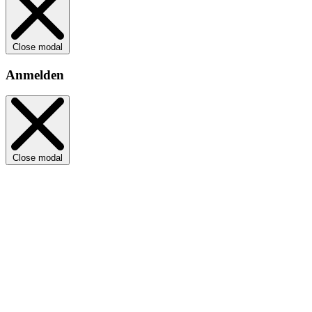
Close modal
Anmelden
Close modal