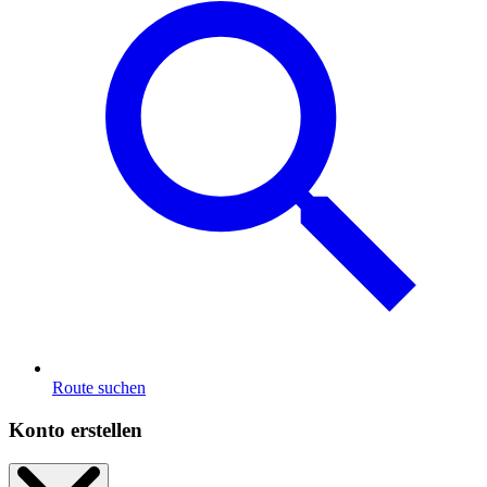
Route suchen
Konto erstellen