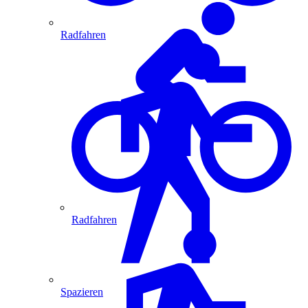
Radfahren
Radfahren
Spazieren