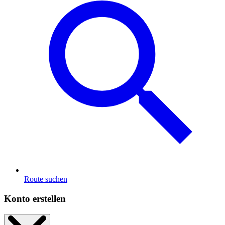
Route suchen
Konto erstellen