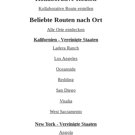
Kollaborative Route erstellen
Beliebte Routen nach Ort
Alle Orte entdecken
Kalifornien - Vereinigte Staaten
Ladera Ranch
Los Angeles
Oceanside
Redding
San Diego
Visalia
West Sacramento
New York - Vereinigte Staaten
Angola