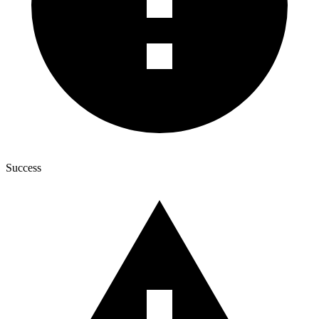
Success