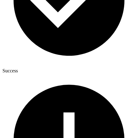
Success