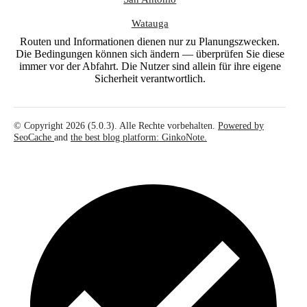
Watauga
Routen und Informationen dienen nur zu Planungszwecken.
Die Bedingungen können sich ändern — überprüfen Sie diese
immer vor der Abfahrt. Die Nutzer sind allein für ihre eigene
Sicherheit verantwortlich.
© Copyright 2026 (5.0.3). Alle Rechte vorbehalten.
Powered by
SeoCache
and
the best blog platform: GinkoNote.