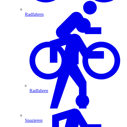
Radfahren
Radfahren
Spazieren