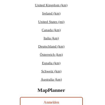
United Kingdom (km)
Ireland (km)
United States (mi)
Canada (km)
Italia (km)
Deutschland (km)
Österreich (km)
España (km)
Schweiz (km)
Australia (km)
MapPlanner
Anmelden