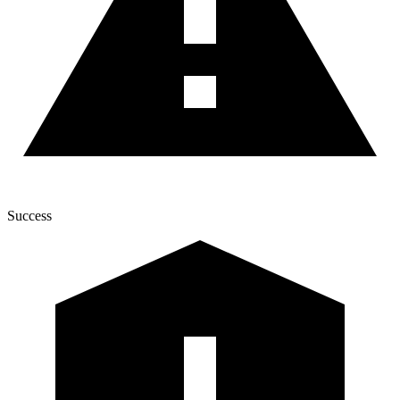
Success