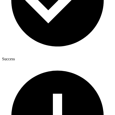
Success