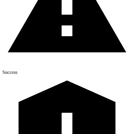
Success