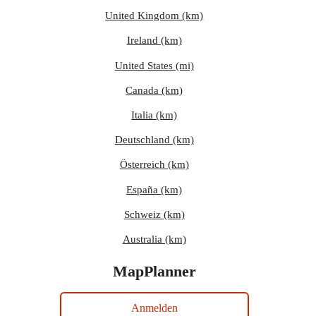
United Kingdom (km)
Ireland (km)
United States (mi)
Canada (km)
Italia (km)
Deutschland (km)
Österreich (km)
España (km)
Schweiz (km)
Australia (km)
MapPlanner
Anmelden