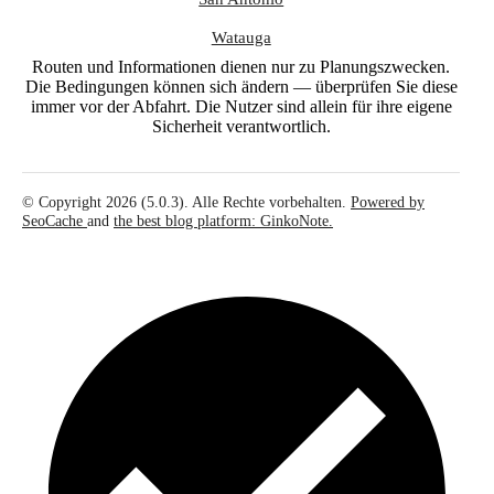
Watauga
Routen und Informationen dienen nur zu Planungszwecken.
Die Bedingungen können sich ändern — überprüfen Sie diese
immer vor der Abfahrt. Die Nutzer sind allein für ihre eigene
Sicherheit verantwortlich.
© Copyright 2026 (5.0.3). Alle Rechte vorbehalten.
Powered by
SeoCache
and
the best blog platform: GinkoNote.