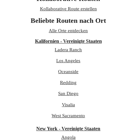
Kollaborative Route erstellen
Beliebte Routen nach Ort
Alle Orte entdecken
Kalifornien - Vereinigte Staaten
Ladera Ranch
Los Angeles
Oceanside
Redding
San Diego
Visalia
West Sacramento
New York - Vereinigte Staaten
Angola