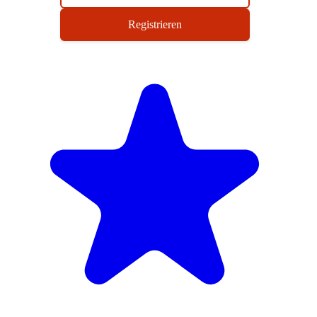
Registrieren