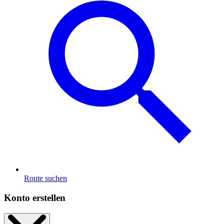
Route suchen
Konto erstellen