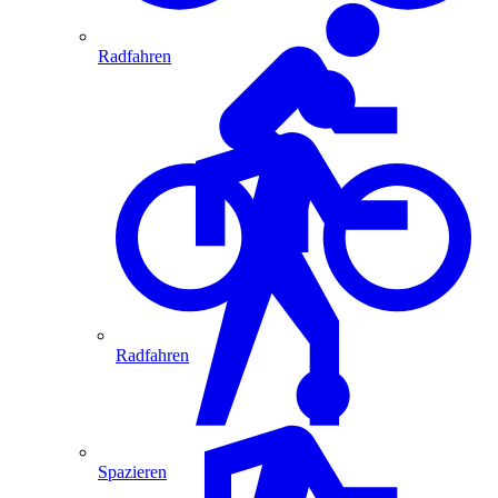
Radfahren
Radfahren
Spazieren