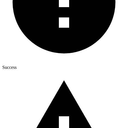
Success