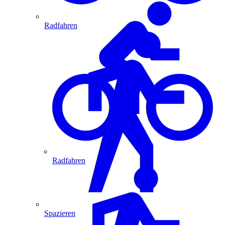
Radfahren
Radfahren
Spazieren