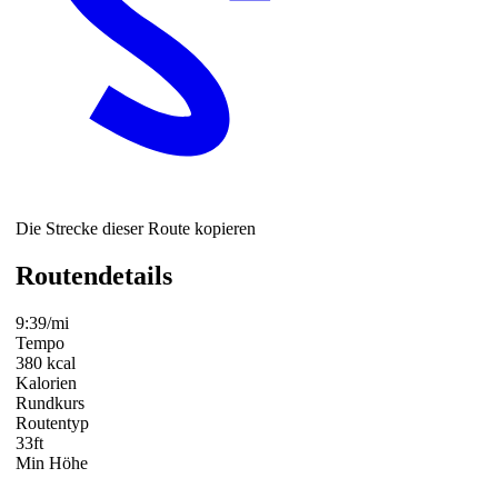
Die Strecke dieser Route kopieren
Routendetails
9:39/mi
Tempo
380 kcal
Kalorien
Rundkurs
Routentyp
33ft
Min Höhe