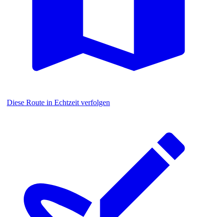
Diese Route in Echtzeit verfolgen