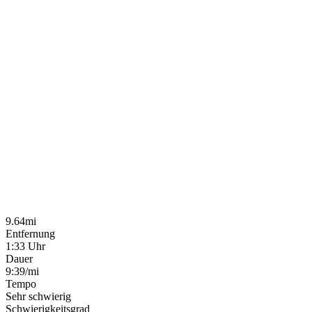
9.64mi
Entfernung
1:33 Uhr
Dauer
9:39/mi
Tempo
Sehr schwierig
Schwierigkeitsgrad