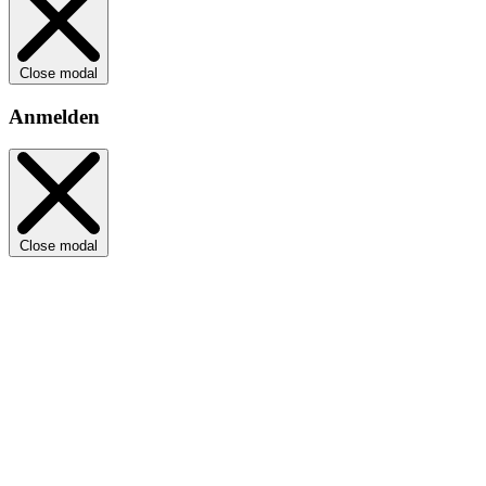
Close modal
Anmelden
Close modal