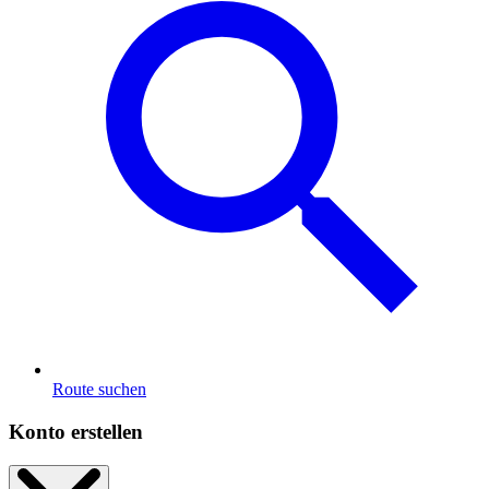
Route suchen
Konto erstellen