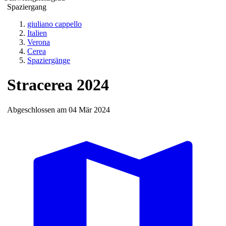
Spaziergang
giuliano cappello
Italien
Verona
Cerea
Spaziergänge
Stracerea 2024
Abgeschlossen am 04 Mär 2024