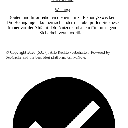
Watauga
Routen und Informationen dienen nur zu Planungszwecken.
Die Bedingungen können sich ändern — überprüfen Sie diese
immer vor der Abfahrt. Die Nutzer sind allein für ihre eigene
Sicherheit verantwortlich.
© Copyright 2026 (5.0.7). Alle Rechte vorbehalten.
Powered by
SeoCache
and
the best blog platform: GinkoNote.