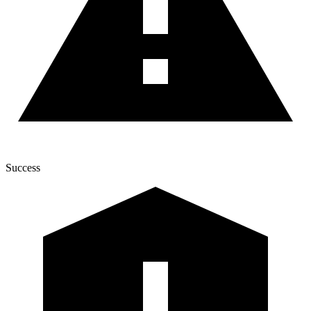
Success