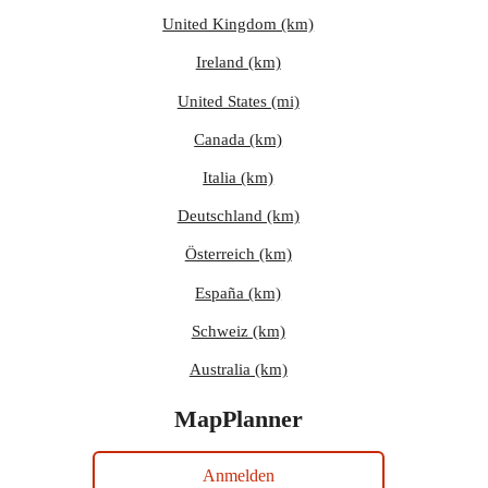
United Kingdom (km)
Ireland (km)
United States (mi)
Canada (km)
Italia (km)
Deutschland (km)
Österreich (km)
España (km)
Schweiz (km)
Australia (km)
MapPlanner
Anmelden