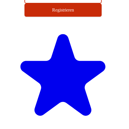
Registrieren