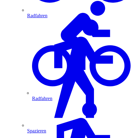
Radfahren
Radfahren
Spazieren