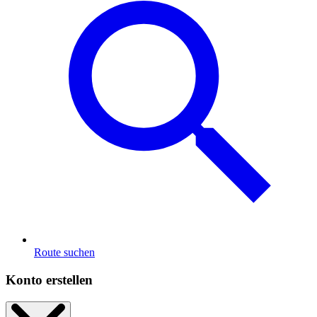
Route suchen
Konto erstellen