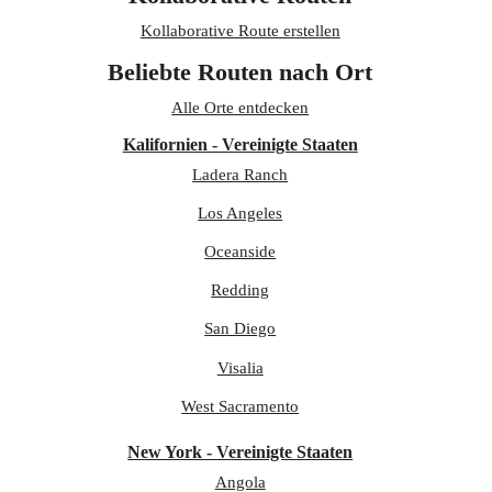
Kollaborative Route erstellen
Beliebte Routen nach Ort
Alle Orte entdecken
Kalifornien - Vereinigte Staaten
Ladera Ranch
Los Angeles
Oceanside
Redding
San Diego
Visalia
West Sacramento
New York - Vereinigte Staaten
Angola