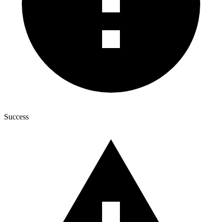
Success