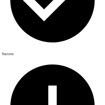
Success