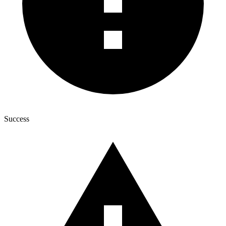
Success