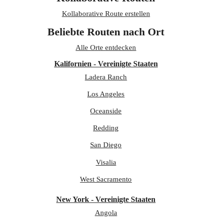
Kollaborative Route erstellen
Beliebte Routen nach Ort
Alle Orte entdecken
Kalifornien - Vereinigte Staaten
Ladera Ranch
Los Angeles
Oceanside
Redding
San Diego
Visalia
West Sacramento
New York - Vereinigte Staaten
Angola