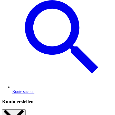
Route suchen
Konto erstellen