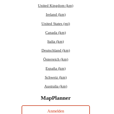
United Kingdom (km)
Ireland (km)
United States (mi)
Canada (km)
Italia (km)
Deutschland (km)
Österreich (km)
España (km)
Schweiz (km)
Australia (km)
MapPlanner
Anmelden