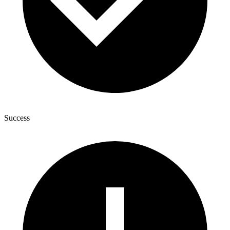
Success