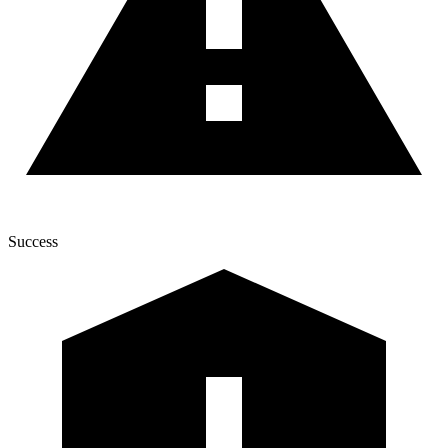
Success