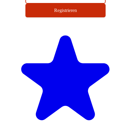
Registrieren