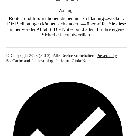
Watauga
Routen und Informationen dienen nur zu Planungszwecken.
Die Bedingungen können sich ändern — überprüfen Sie diese
immer vor der Abfahrt. Die Nutzer sind allein für ihre eigene
Sicherheit verantwortlich.
© Copyright 2026 (5.0.3). Alle Rechte vorbehalten.
Powered by
SeoCache
and
the best blog platform: GinkoNote.