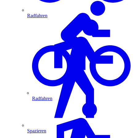
Radfahren
Radfahren
Spazieren