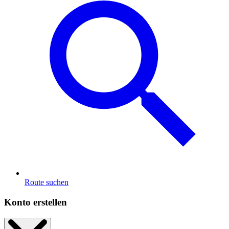
Route suchen
Konto erstellen