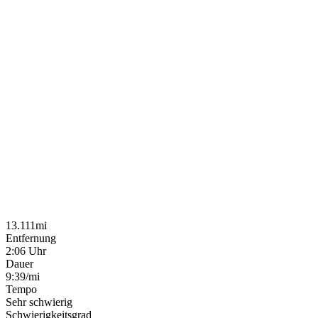
13.111mi
Entfernung
2:06 Uhr
Dauer
9:39/mi
Tempo
Sehr schwierig
Schwierigkeitsgrad