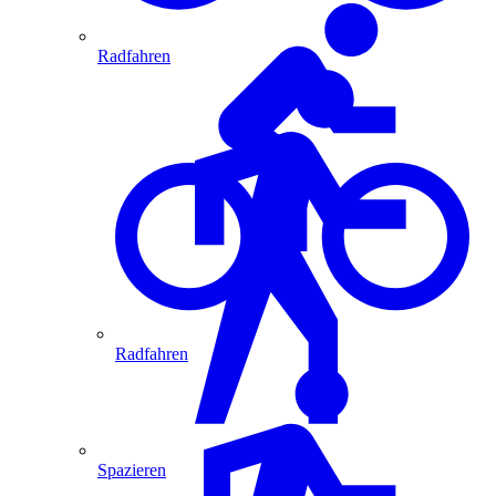
Radfahren
Radfahren
Spazieren