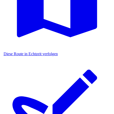
Diese Route in Echtzeit verfolgen