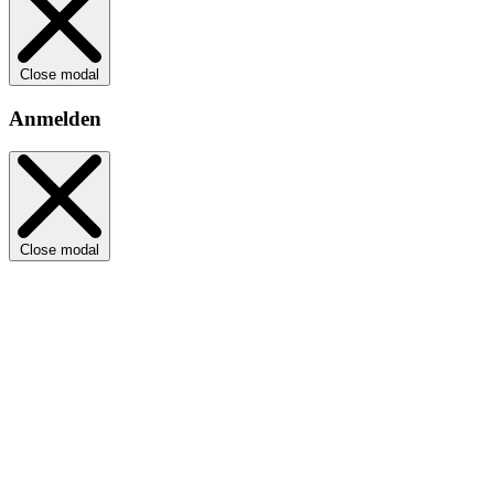
Close modal
Anmelden
Close modal