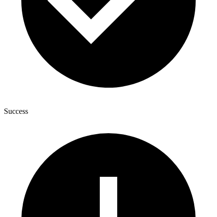
Success