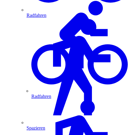
Radfahren
Radfahren
Spazieren