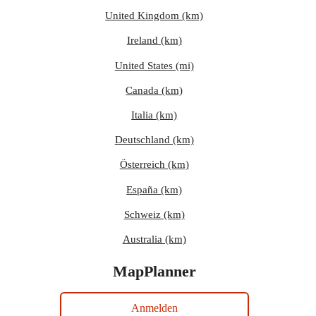
United Kingdom (km)
Ireland (km)
United States (mi)
Canada (km)
Italia (km)
Deutschland (km)
Österreich (km)
España (km)
Schweiz (km)
Australia (km)
MapPlanner
Anmelden