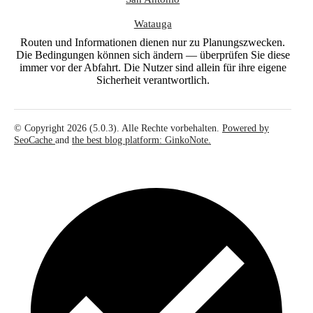
Watauga
Routen und Informationen dienen nur zu Planungszwecken.
Die Bedingungen können sich ändern — überprüfen Sie diese
immer vor der Abfahrt. Die Nutzer sind allein für ihre eigene
Sicherheit verantwortlich.
© Copyright 2026 (5.0.3). Alle Rechte vorbehalten.
Powered by
SeoCache
and
the best blog platform: GinkoNote.