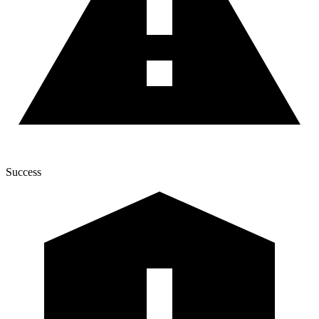
Success