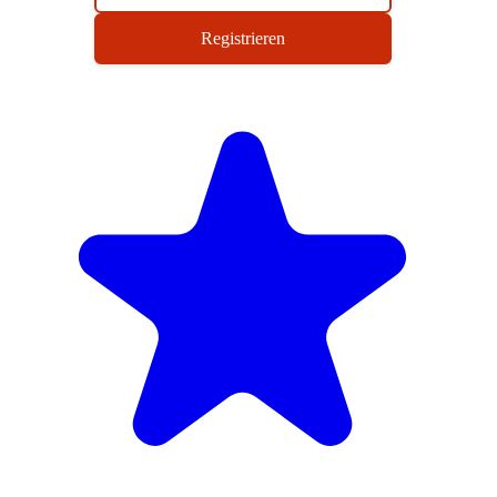
Registrieren