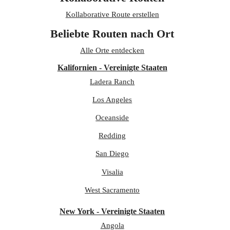
Kollaborative Route erstellen
Beliebte Routen nach Ort
Alle Orte entdecken
Kalifornien - Vereinigte Staaten
Ladera Ranch
Los Angeles
Oceanside
Redding
San Diego
Visalia
West Sacramento
New York - Vereinigte Staaten
Angola