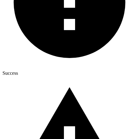
Success