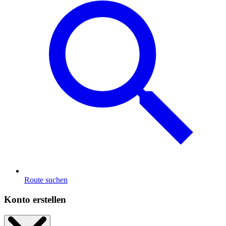
Route suchen
Konto erstellen